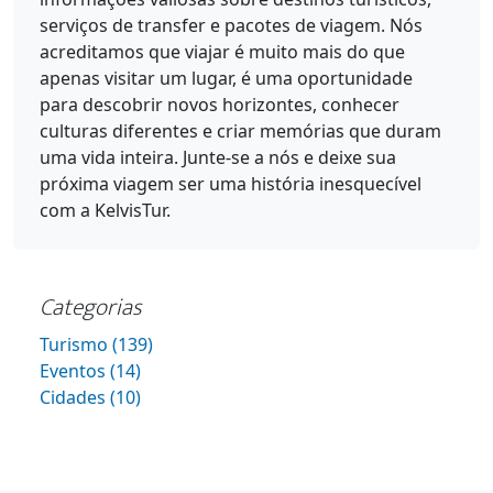
serviços de transfer e pacotes de viagem. Nós
acreditamos que viajar é muito mais do que
apenas visitar um lugar, é uma oportunidade
para descobrir novos horizontes, conhecer
culturas diferentes e criar memórias que duram
uma vida inteira. Junte-se a nós e deixe sua
próxima viagem ser uma história inesquecível
com a KelvisTur.
Categorias
Turismo (139)
Eventos (14)
Cidades (10)