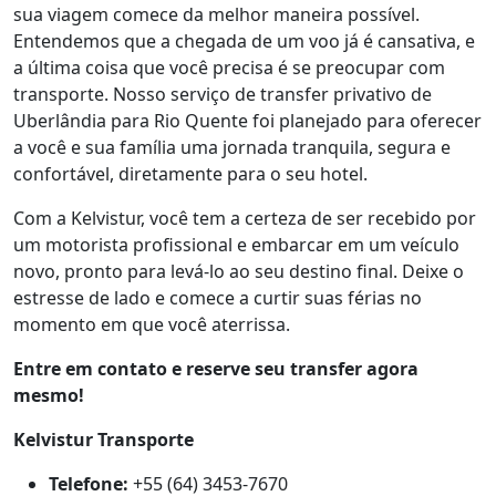
sua viagem comece da melhor maneira possível.
Entendemos que a chegada de um voo já é cansativa, e
a última coisa que você precisa é se preocupar com
transporte. Nosso serviço de transfer privativo de
Uberlândia para Rio Quente foi planejado para oferecer
a você e sua família uma jornada tranquila, segura e
confortável, diretamente para o seu hotel.
Com a Kelvistur, você tem a certeza de ser recebido por
um motorista profissional e embarcar em um veículo
novo, pronto para levá-lo ao seu destino final. Deixe o
estresse de lado e comece a curtir suas férias no
momento em que você aterrissa.
Entre em contato e reserve seu transfer agora
mesmo!
Kelvistur Transporte
Telefone:
+55 (64) 3453-7670