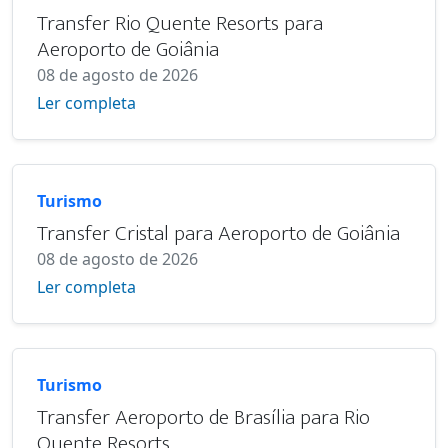
Transfer Rio Quente Resorts para
Aeroporto de Goiânia
08 de agosto de 2026
Ler completa
Turismo
Transfer Cristal para Aeroporto de Goiânia
08 de agosto de 2026
Ler completa
Turismo
Transfer Aeroporto de Brasília para Rio
Quente Resorts