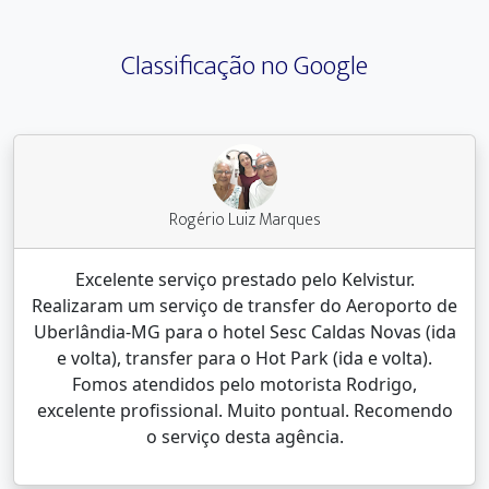
Classificação no Google
Rogério Luiz Marques
Excelente serviço prestado pelo Kelvistur.
Realizaram um serviço de transfer do Aeroporto de
Uberlândia-MG para o hotel Sesc Caldas Novas (ida
e volta), transfer para o Hot Park (ida e volta).
Fomos atendidos pelo motorista Rodrigo,
excelente profissional. Muito pontual. Recomendo
o serviço desta agência.