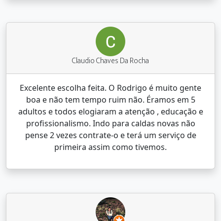
Claudio Chaves Da Rocha
Excelente escolha feita. O Rodrigo é muito gente
boa e não tem tempo ruim não. Éramos em 5
adultos e todos elogiaram a atenção , educação e
profissionalismo. Indo para caldas novas não
pense 2 vezes contrate-o e terá um serviço de
primeira assim como tivemos.