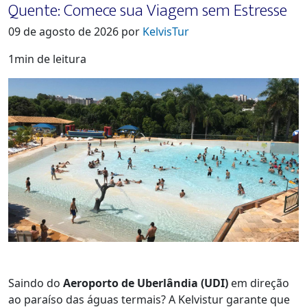
Quente: Comece sua Viagem sem Estresse
09 de agosto de 2026 por
KelvisTur
1min de leitura
Saindo do
Aeroporto de Uberlândia (UDI)
em direção
ao paraíso das águas termais? A Kelvistur garante que