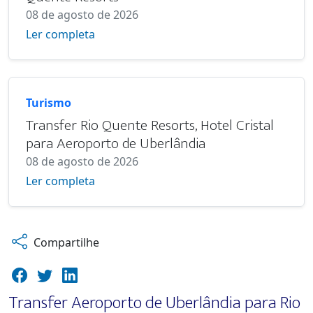
08 de agosto de 2026
Ler completa
Turismo
Transfer Rio Quente Resorts, Hotel Cristal
para Aeroporto de Uberlândia
08 de agosto de 2026
Ler completa
Compartilhe
Transfer Aeroporto de Uberlândia para Rio