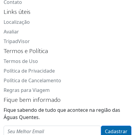
Contato
Links úteis
Localização
Avaliar
TripadVisor
Termos e Política
Termos de Uso
Política de Privacidade
Política de Cancelamento
Regras para Viagem
Fique bem informado
Fique sabendo de tudo que acontece na região das
Águas Quentes.
Email
Cadastrar