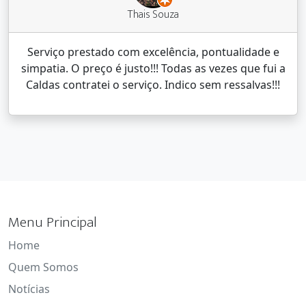
Thais Souza
Serviço prestado com excelência, pontualidade e
simpatia. O preço é justo!!! Todas as vezes que fui a
Caldas contratei o serviço. Indico sem ressalvas!!!
Menu Principal
Home
Quem Somos
Notícias