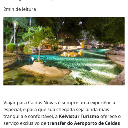
2min de leitura
Viajar para Caldas Novas é sempre uma experiência
especial, e para que sua chegada seja ainda mais
tranquila e confortável, a
Kelvistur Turismo
oferece o
serviço exclusivo de
transfer do Aeroporto de Caldas