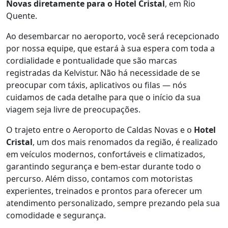
Novas diretamente para o Hotel Cristal
, em Rio
Quente.
Ao desembarcar no aeroporto, você será recepcionado
por nossa equipe, que estará à sua espera com toda a
cordialidade e pontualidade que são marcas
registradas da Kelvistur. Não há necessidade de se
preocupar com táxis, aplicativos ou filas — nós
cuidamos de cada detalhe para que o início da sua
viagem seja livre de preocupações.
O trajeto entre o Aeroporto de Caldas Novas e o
Hotel
Cristal
, um dos mais renomados da região, é realizado
em veículos modernos, confortáveis e climatizados,
garantindo segurança e bem-estar durante todo o
percurso. Além disso, contamos com motoristas
experientes, treinados e prontos para oferecer um
atendimento personalizado, sempre prezando pela sua
comodidade e segurança.