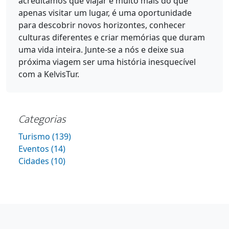
acreditamos que viajar é muito mais do que
apenas visitar um lugar, é uma oportunidade
para descobrir novos horizontes, conhecer
culturas diferentes e criar memórias que duram
uma vida inteira. Junte-se a nós e deixe sua
próxima viagem ser uma história inesquecível
com a KelvisTur.
Categorias
Turismo (139)
Eventos (14)
Cidades (10)