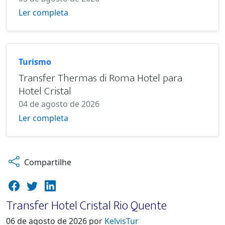
Ler completa
Turismo
Transfer Thermas di Roma Hotel para
Hotel Cristal
04 de agosto de 2026
Ler completa
Compartilhe
Transfer Hotel Cristal Rio Quente
06 de agosto de 2026 por
KelvisTur