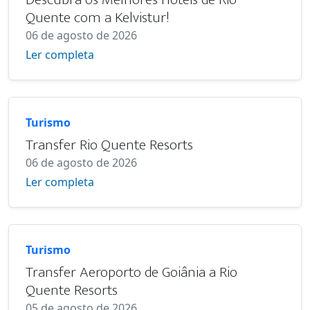
Quente com a Kelvistur!
06 de agosto de 2026
Ler completa
Turismo
Transfer Rio Quente Resorts
06 de agosto de 2026
Ler completa
Turismo
Transfer Aeroporto de Goiânia a Rio
Quente Resorts
05 de agosto de 2026