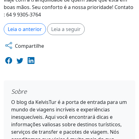
boas mãos. Seu conforto é a nossa prioridade! Contato
: 64 9 9305-3764
Leia o anterior
Leia a seguir
Compartilhe
Sobre
O blog da KelvisTur é a porta de entrada para um
mundo de viagens incríveis e experiências
inesquecíveis. Aqui você encontrará dicas e
informações valiosas sobre destinos turísticos,
serviços de transfer e pacotes de viagem. Nós