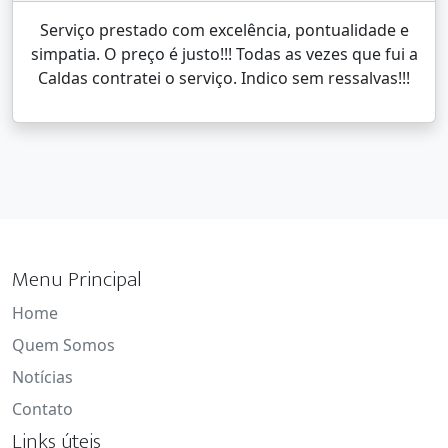
Serviço prestado com excelência, pontualidade e
simpatia. O preço é justo!!! Todas as vezes que fui a
Caldas contratei o serviço. Indico sem ressalvas!!!
Menu Principal
Home
Quem Somos
Notícias
Contato
Links úteis