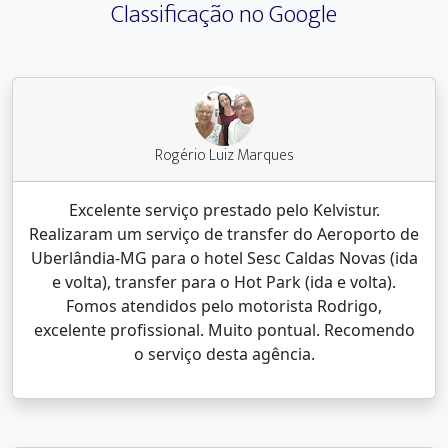
Classificação no Google
Rogério Luiz Marques
Excelente serviço prestado pelo Kelvistur.
Realizaram um serviço de transfer do Aeroporto de
Uberlândia-MG para o hotel Sesc Caldas Novas (ida
e volta), transfer para o Hot Park (ida e volta).
Fomos atendidos pelo motorista Rodrigo,
excelente profissional. Muito pontual. Recomendo
o serviço desta agência.