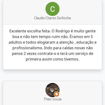
Claudio Chaves Da Rocha
Excelente escolha feita. O Rodrigo é muito gente
boa e não tem tempo ruim não. Éramos em 5
adultos e todos elogiaram a atenção , educação e
profissionalismo. Indo para caldas novas não
pense 2 vezes contrate-o e terá um serviço de
primeira assim como tivemos.
Thais Souza