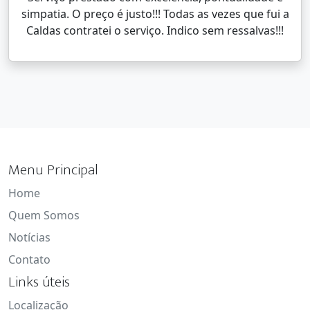
simpatia. O preço é justo!!! Todas as vezes que fui a
Caldas contratei o serviço. Indico sem ressalvas!!!
Menu Principal
Home
Quem Somos
Notícias
Contato
Links úteis
Localização