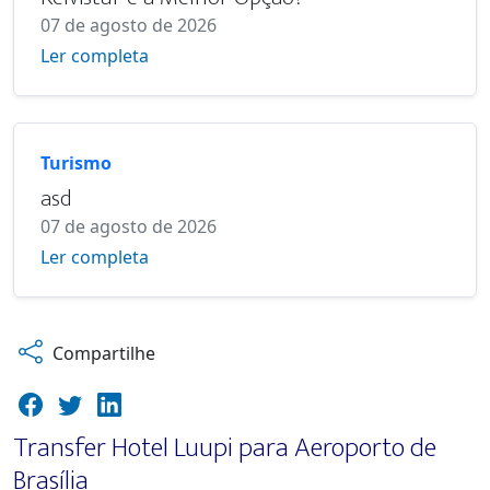
07 de agosto de 2026
Ler completa
Turismo
asd
07 de agosto de 2026
Ler completa
Compartilhe
Transfer Hotel Luupi para Aeroporto de
Brasília