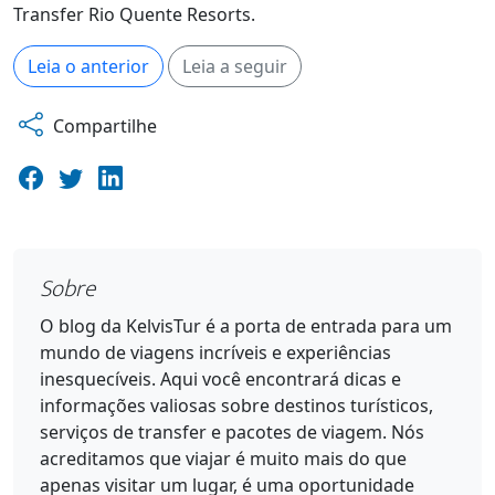
Transfer Rio Quente Resorts.
Leia o anterior
Leia a seguir
Compartilhe
Sobre
O blog da KelvisTur é a porta de entrada para um
mundo de viagens incríveis e experiências
inesquecíveis. Aqui você encontrará dicas e
informações valiosas sobre destinos turísticos,
serviços de transfer e pacotes de viagem. Nós
acreditamos que viajar é muito mais do que
apenas visitar um lugar, é uma oportunidade