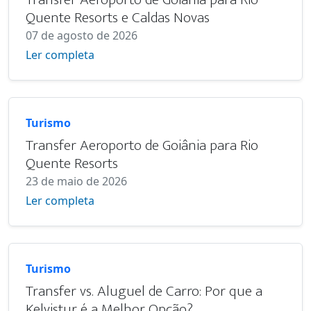
Quente Resorts e Caldas Novas
07 de agosto de 2026
Ler completa
Turismo
Transfer Aeroporto de Goiânia para Rio
Quente Resorts
23 de maio de 2026
Ler completa
Turismo
Transfer vs. Aluguel de Carro: Por que a
Kelvistur é a Melhor Opção?