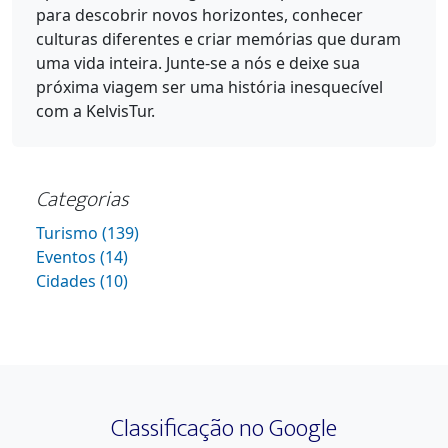
para descobrir novos horizontes, conhecer
culturas diferentes e criar memórias que duram
uma vida inteira. Junte-se a nós e deixe sua
próxima viagem ser uma história inesquecível
com a KelvisTur.
Categorias
Turismo (139)
Eventos (14)
Cidades (10)
Classificação no Google