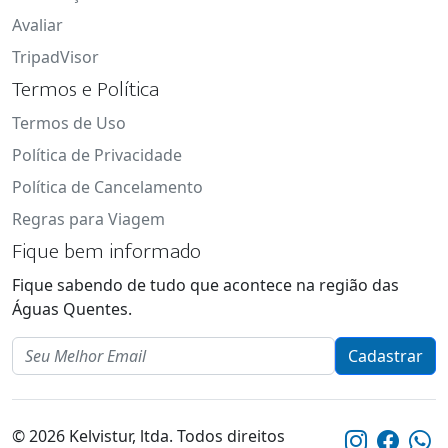
Avaliar
TripadVisor
Termos e Política
Termos de Uso
Política de Privacidade
Política de Cancelamento
Regras para Viagem
Fique bem informado
Fique sabendo de tudo que acontece na região das
Águas Quentes.
Email
Cadastrar
© 2026 Kelvistur, ltda. Todos direitos