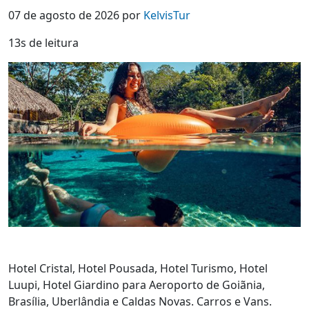
07 de agosto de 2026 por
KelvisTur
13s de leitura
Hotel Cristal, Hotel Pousada, Hotel Turismo, Hotel
Luupi, Hotel Giardino para Aeroporto de Goiãnia,
Brasília, Uberlândia e Caldas Novas. Carros e Vans.