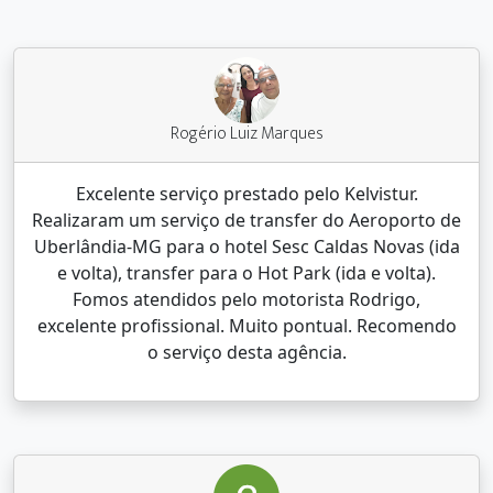
Rogério Luiz Marques
Excelente serviço prestado pelo Kelvistur.
Realizaram um serviço de transfer do Aeroporto de
Uberlândia-MG para o hotel Sesc Caldas Novas (ida
e volta), transfer para o Hot Park (ida e volta).
Fomos atendidos pelo motorista Rodrigo,
excelente profissional. Muito pontual. Recomendo
o serviço desta agência.