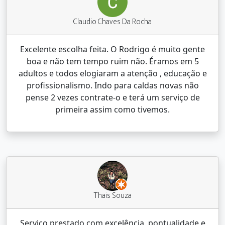
Claudio Chaves Da Rocha
Excelente escolha feita. O Rodrigo é muito gente
boa e não tem tempo ruim não. Éramos em 5
adultos e todos elogiaram a atenção , educação e
profissionalismo. Indo para caldas novas não
pense 2 vezes contrate-o e terá um serviço de
primeira assim como tivemos.
Thais Souza
Serviço prestado com excelência, pontualidade e