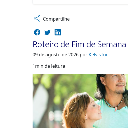
Compartilhe
Roteiro de Fim de Semana
09 de agosto de 2026 por
KelvisTur
1min de leitura