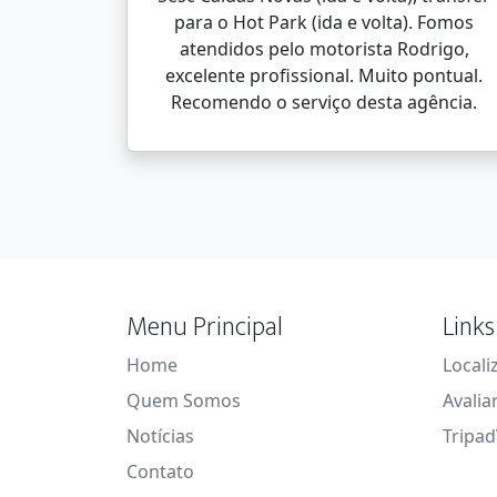
para o Hot Park (ida e volta). Fomos
atendidos pelo motorista Rodrigo,
excelente profissional. Muito pontual.
Recomendo o serviço desta agência.
Menu Principal
Links
Home
Locali
Quem Somos
Avalia
Notícias
Tripad
Contato