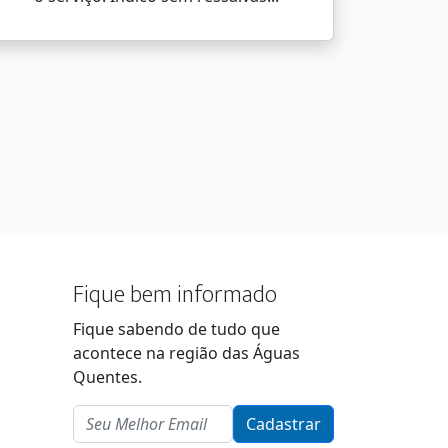
Fique bem informado
Fique sabendo de tudo que
acontece na região das Águas
Quentes.
Email
Cadastrar