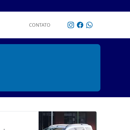
CONTATO