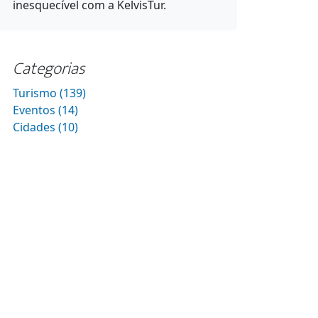
inesquecível com a KelvisTur.
Categorias
Turismo (139)
Eventos (14)
Cidades (10)