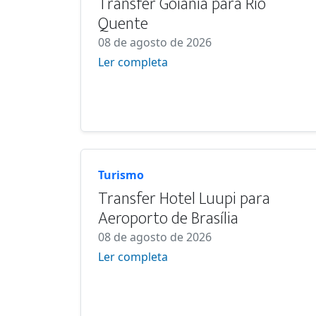
Transfer Goiânia para Rio
Quente
08 de agosto de 2026
Ler completa
Turismo
Transfer Hotel Luupi para
Aeroporto de Brasília
08 de agosto de 2026
Ler completa