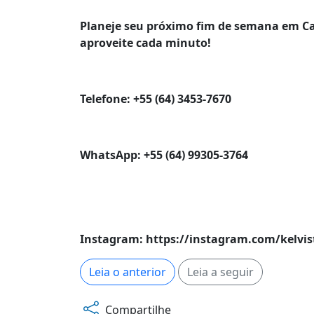
Planeje seu próximo fim de semana em Ca
aproveite cada minuto!
Telefone: +55 (64) 3453-7670
WhatsApp: +55 (64) 99305-3764
Instagram: https://instagram.com/kelvis
Leia o anterior
Leia a seguir
Compartilhe