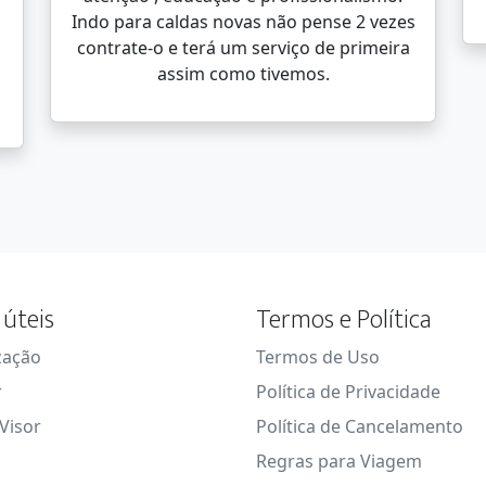
Indo para caldas novas não pense 2 vezes
contrate-o e terá um serviço de primeira
assim como tivemos.
 úteis
Termos e Política
zação
Termos de Uso
r
Política de Privacidade
Visor
Política de Cancelamento
Regras para Viagem