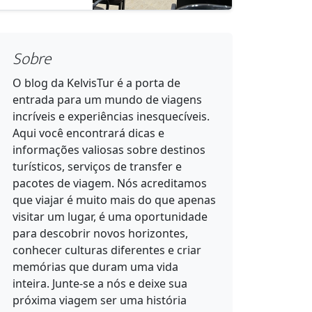
Sobre
O blog da KelvisTur é a porta de
entrada para um mundo de viagens
incríveis e experiências inesquecíveis.
Aqui você encontrará dicas e
informações valiosas sobre destinos
turísticos, serviços de transfer e
pacotes de viagem. Nós acreditamos
que viajar é muito mais do que apenas
visitar um lugar, é uma oportunidade
para descobrir novos horizontes,
conhecer culturas diferentes e criar
memórias que duram uma vida
inteira. Junte-se a nós e deixe sua
próxima viagem ser uma história