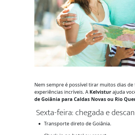
Nem sempre é possível tirar muitos dias de 
experiências incríveis. A
Kelvistur
ajuda voc
de Goiânia para Caldas Novas ou Rio Que
Sexta-feira: chegada e desca
Transporte direto de Goiânia.