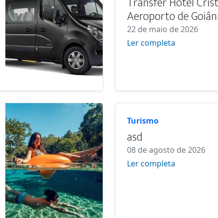
Transfer Hotel Crist
Aeroporto de Goiân
22 de maio de 2026
Ler completa
Turismo
asd
08 de agosto de 2026
Ler completa