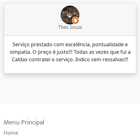
Thais Souza
Serviço prestado com excelência, pontualidade e
simpatia. O preço é justo!!! Todas as vezes que fui a
Caldas contratei o serviço. Indico sem ressalvas!!!
Menu Principal
Home