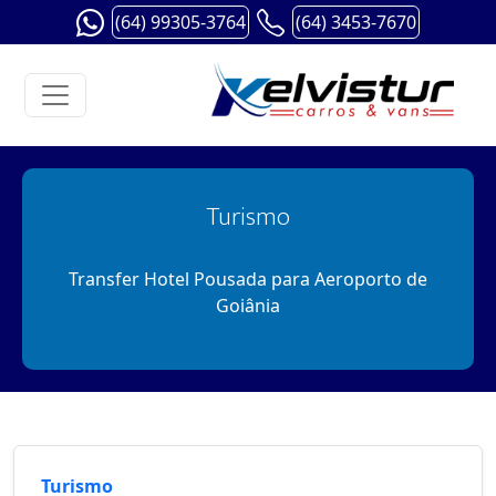
(64) 99305-3764
(64) 3453-7670
Turismo
Transfer Hotel Pousada para Aeroporto de
Goiânia
Turismo