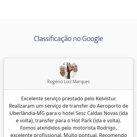
Classificação no Google
Rogério Luiz Marques
Excelente serviço prestado pelo Kelvistur.
Realizaram um serviço de transfer do Aeroporto de
Uberlândia-MG para o hotel Sesc Caldas Novas (ida
e volta), transfer para o Hot Park (ida e volta).
Fomos atendidos pelo motorista Rodrigo,
excelente profissional. Muito pontual. Recomendo