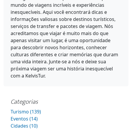
mundo de viagens incríveis e experiências
inesquecíveis. Aqui você encontrará dicas e
informações valiosas sobre destinos turísticos,
serviços de transfer e pacotes de viagem. Nós
acreditamos que viajar é muito mais do que
apenas visitar um lugar, é uma oportunidade
para descobrir novos horizontes, conhecer
culturas diferentes e criar memórias que duram
uma vida inteira. Junte-se a nós e deixe sua
próxima viagem ser uma história inesquecível
com a KelvisTur.
Categorias
Turismo (139)
Eventos (14)
Cidades (10)