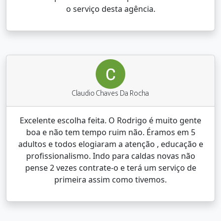
o serviço desta agência.
Claudio Chaves Da Rocha
Excelente escolha feita. O Rodrigo é muito gente
boa e não tem tempo ruim não. Éramos em 5
adultos e todos elogiaram a atenção , educação e
profissionalismo. Indo para caldas novas não
pense 2 vezes contrate-o e terá um serviço de
primeira assim como tivemos.