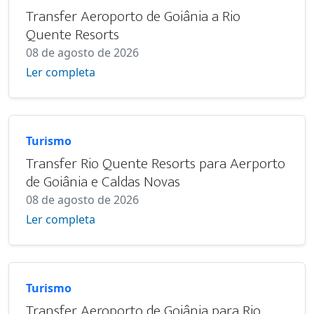
Transfer Aeroporto de Goiânia a Rio
Quente Resorts
08 de agosto de 2026
Ler completa
Turismo
Transfer Rio Quente Resorts para Aerporto
de Goiânia e Caldas Novas
08 de agosto de 2026
Ler completa
Turismo
Transfer Aeroporto de Goiânia para Rio