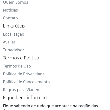
Quem Somos
Notícias
Contato
Links úteis
Localização
Avaliar
TripadVisor
Termos e Política
Termos de Uso
Política de Privacidade
Política de Cancelamento
Regras para Viagem
Fique bem informado
Fique sabendo de tudo que acontece na região das