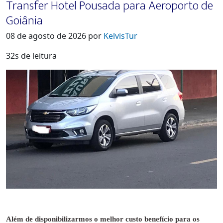
Transfer Hotel Pousada para Aeroporto de
Goiânia
08 de agosto de 2026 por
KelvisTur
32s de leitura
Além de disponibilizarmos o melhor custo benefício para os