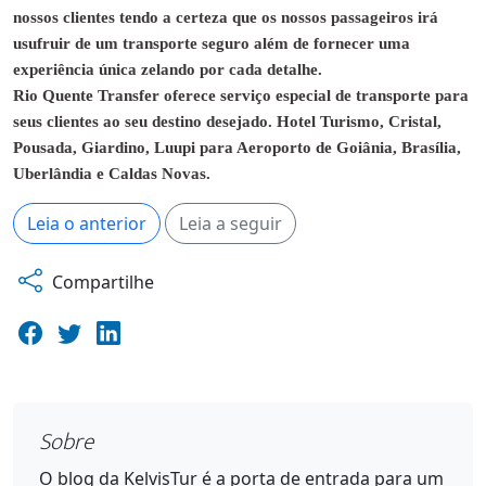
nossos clientes tendo a certeza que os nossos passageiros irá
usufruir de um transporte seguro além de fornecer uma
experiência única zelando por cada detalhe.
Rio Quente Transfer oferece serviço especial de transporte para
seus clientes ao seu destino desejado. Hotel Turismo, Cristal,
Pousada, Giardino, Luupi para Aeroporto de Goiânia, Brasília,
Uberlândia e Caldas Novas.
Leia o anterior
Leia a seguir
Compartilhe
Sobre
O blog da KelvisTur é a porta de entrada para um