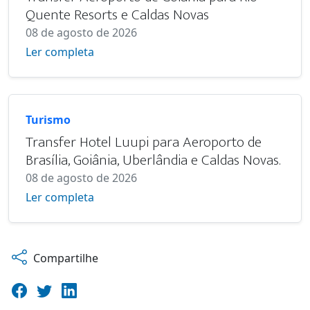
Quente Resorts e Caldas Novas
08 de agosto de 2026
Ler completa
Turismo
Transfer Hotel Luupi para Aeroporto de
Brasília, Goiânia, Uberlândia e Caldas Novas.
08 de agosto de 2026
Ler completa
Compartilhe