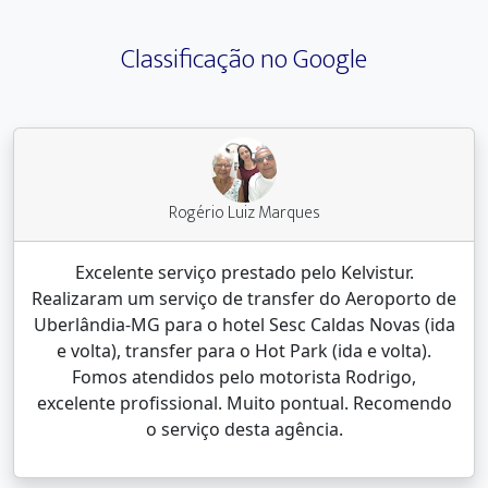
Classificação no Google
Rogério Luiz Marques
Excelente serviço prestado pelo Kelvistur.
Realizaram um serviço de transfer do Aeroporto de
Uberlândia-MG para o hotel Sesc Caldas Novas (ida
e volta), transfer para o Hot Park (ida e volta).
Fomos atendidos pelo motorista Rodrigo,
excelente profissional. Muito pontual. Recomendo
o serviço desta agência.