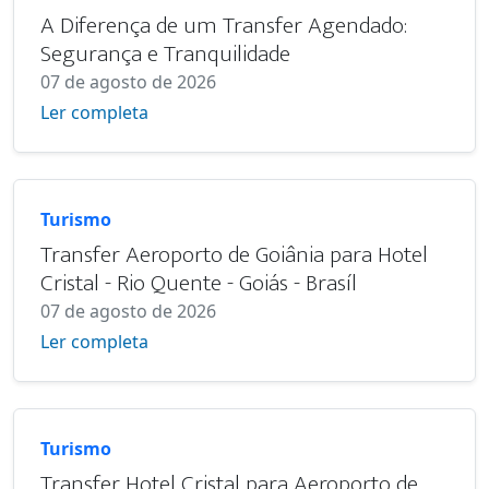
A Diferença de um Transfer Agendado:
Segurança e Tranquilidade
07 de agosto de 2026
Ler completa
Turismo
Transfer Aeroporto de Goiânia para Hotel
Cristal - Rio Quente - Goiás - Brasíl
07 de agosto de 2026
Ler completa
Turismo
Transfer Hotel Cristal para Aeroporto de