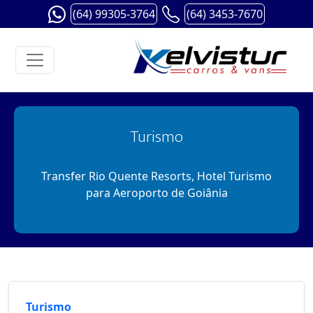
(64) 99305-3764
(64) 3453-7670
Turismo
Transfer Rio Quente Resorts, Hotel Turismo
para Aeroporto de Goiânia
Turismo