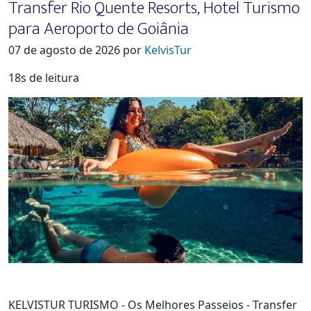
Transfer Rio Quente Resorts, Hotel Turismo
para Aeroporto de Goiânia
07 de agosto de 2026 por
KelvisTur
18s de leitura
KELVISTUR TURISMO - Os Melhores Passeios - Transfer