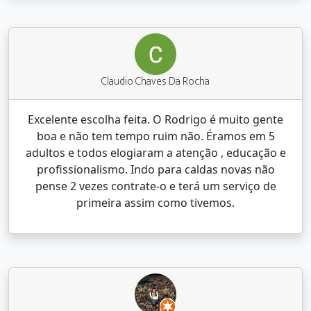
Claudio Chaves Da Rocha
Excelente escolha feita. O Rodrigo é muito gente
boa e não tem tempo ruim não. Éramos em 5
adultos e todos elogiaram a atenção , educação e
profissionalismo. Indo para caldas novas não
pense 2 vezes contrate-o e terá um serviço de
primeira assim como tivemos.