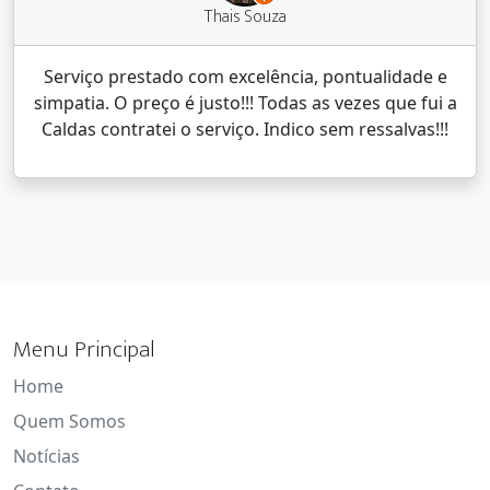
Thais Souza
Serviço prestado com excelência, pontualidade e
simpatia. O preço é justo!!! Todas as vezes que fui a
Caldas contratei o serviço. Indico sem ressalvas!!!
Menu Principal
Home
Quem Somos
Notícias