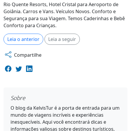
Rio Quente Resorts, Hotel Cristal para Aeroporto de
Goiânia. Carros e Vans. Veículos Novos. Conforto e
Segurança para sua Viagem. Temos Caderinhas e Bebê
Conforto para Crianças.
Leia o anterior
Leia a seguir
Compartilhe
Sobre
O blog da KelvisTur é a porta de entrada para um
mundo de viagens incríveis e experiências
inesquecíveis. Aqui você encontrará dicas e
informações valiosas sobre destinos turísticos,