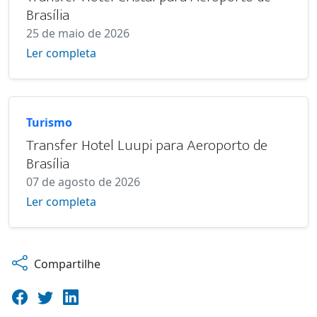
Brasília
25 de maio de 2026
Ler completa
Turismo
Transfer Hotel Luupi para Aeroporto de
Brasília
07 de agosto de 2026
Ler completa
Compartilhe