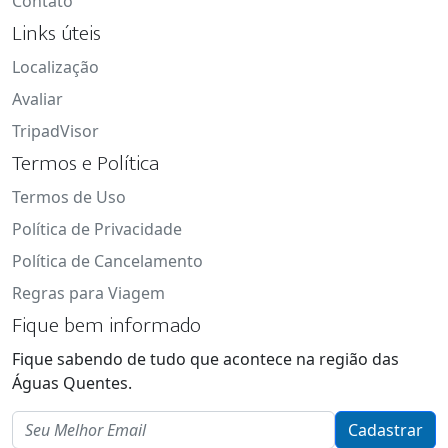
Contato
Links úteis
Localização
Avaliar
TripadVisor
Termos e Política
Termos de Uso
Política de Privacidade
Política de Cancelamento
Regras para Viagem
Fique bem informado
Fique sabendo de tudo que acontece na região das
Águas Quentes.
Email
Cadastrar