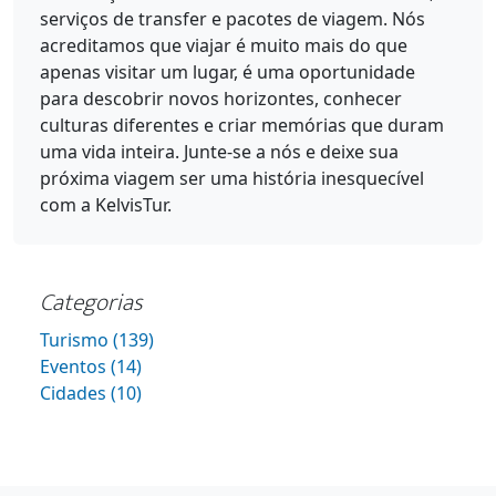
serviços de transfer e pacotes de viagem. Nós
acreditamos que viajar é muito mais do que
apenas visitar um lugar, é uma oportunidade
para descobrir novos horizontes, conhecer
culturas diferentes e criar memórias que duram
uma vida inteira. Junte-se a nós e deixe sua
próxima viagem ser uma história inesquecível
com a KelvisTur.
Categorias
Turismo (139)
Eventos (14)
Cidades (10)