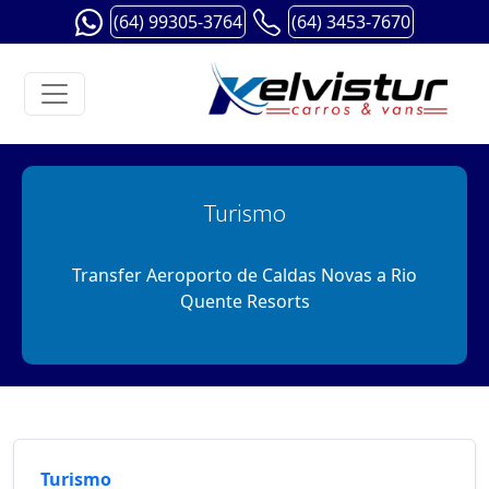
(64) 99305-3764
(64) 3453-7670
Turismo
Transfer Aeroporto de Caldas Novas a Rio
Quente Resorts
Turismo