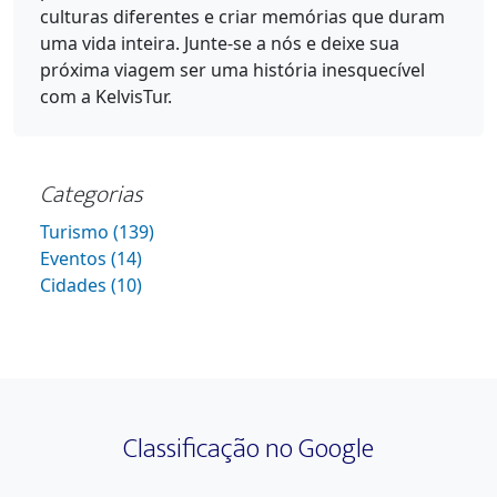
culturas diferentes e criar memórias que duram
uma vida inteira. Junte-se a nós e deixe sua
próxima viagem ser uma história inesquecível
com a KelvisTur.
Categorias
Turismo (139)
Eventos (14)
Cidades (10)
Classificação no Google