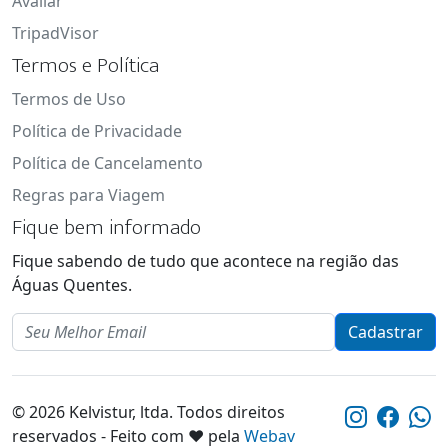
Avaliar
TripadVisor
Termos e Política
Termos de Uso
Política de Privacidade
Política de Cancelamento
Regras para Viagem
Fique bem informado
Fique sabendo de tudo que acontece na região das
Águas Quentes.
Email
Cadastrar
© 2026 Kelvistur, ltda. Todos direitos
reservados - Feito com ❤️ pela
Webav