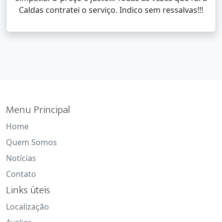
Caldas contratei o serviço. Indico sem ressalvas!!!
Menu Principal
Home
Quem Somos
Notícias
Contato
Links úteis
Localização