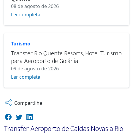
08 de agosto de 2026
Ler completa
Turismo
Transfer Rio Quente Resorts, Hotel Turismo
para Aeroporto de Goiânia
09 de agosto de 2026
Ler completa
Compartilhe
Transfer Aeroporto de Caldas Novas a Rio