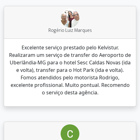
Rogério Luiz Marques
Excelente serviço prestado pelo Kelvistur.
Realizaram um serviço de transfer do Aeroporto de
Uberlândia-MG para o hotel Sesc Caldas Novas (ida
e volta), transfer para o Hot Park (ida e volta).
Fomos atendidos pelo motorista Rodrigo,
excelente profissional. Muito pontual. Recomendo
o serviço desta agência.