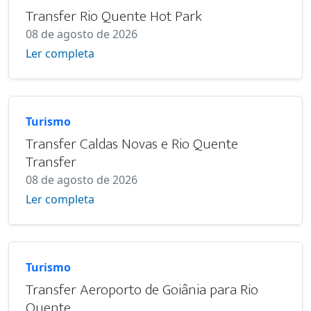
Transfer Rio Quente Hot Park
08 de agosto de 2026
Ler completa
Turismo
Transfer Caldas Novas e Rio Quente
Transfer
08 de agosto de 2026
Ler completa
Turismo
Transfer Aeroporto de Goiânia para Rio
Quente