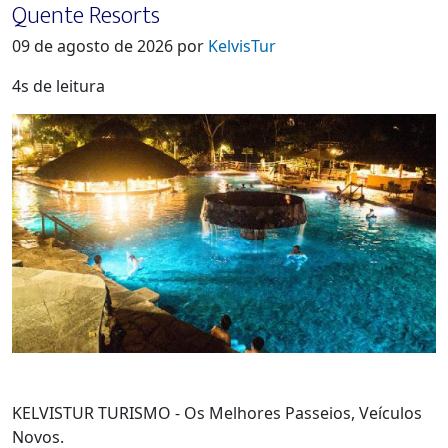
Quente Resorts
09 de agosto de 2026 por
KelvisTur
4s de leitura
KELVISTUR TURISMO - Os Melhores Passeios, Veículos
Novos.