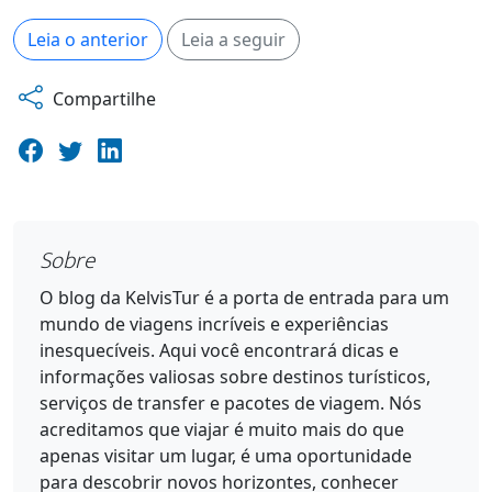
Leia o anterior
Leia a seguir
Compartilhe
Sobre
O blog da KelvisTur é a porta de entrada para um
mundo de viagens incríveis e experiências
inesquecíveis. Aqui você encontrará dicas e
informações valiosas sobre destinos turísticos,
serviços de transfer e pacotes de viagem. Nós
acreditamos que viajar é muito mais do que
apenas visitar um lugar, é uma oportunidade
para descobrir novos horizontes, conhecer