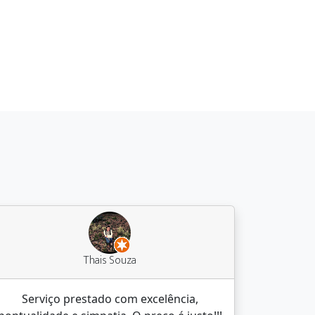
Thais Souza
Serviço prestado com excelência,