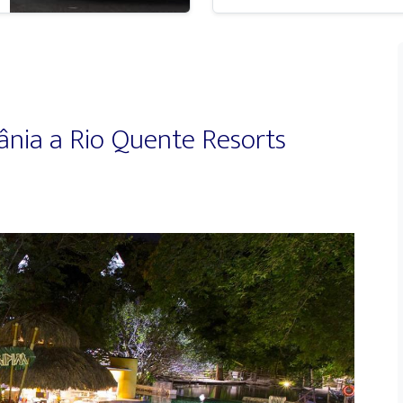
ânia a Rio Quente Resorts