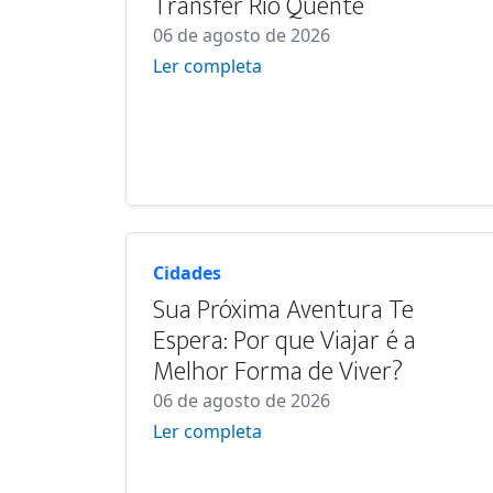
Transfer Rio Quente
06 de agosto de 2026
Ler completa
Cidades
Sua Próxima Aventura Te
Espera: Por que Viajar é a
Melhor Forma de Viver?
06 de agosto de 2026
Ler completa