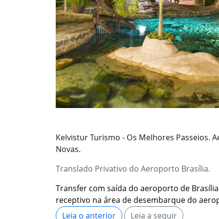
Kelvistur Turismo - Os Melhores Passeios. A
Novas.
Translado Privativo do Aeroporto Brasília.
Transfer com saída do aeroporto de Brasíli
receptivo na área de desembarque do aero
Leia o anterior
Leia a seguir