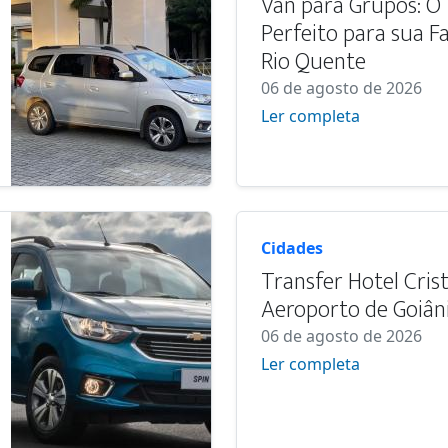
Van para Grupos: O
Perfeito para sua F
Rio Quente
06 de agosto de 2026
Ler completa
Cidades
Transfer Hotel Crist
Aeroporto de Goiân
06 de agosto de 2026
Ler completa