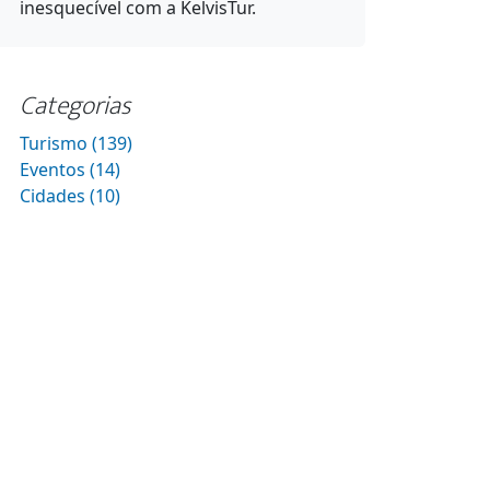
inesquecível com a KelvisTur.
Categorias
Turismo (139)
Eventos (14)
Cidades (10)