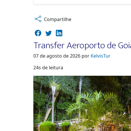
Compartilhe
Transfer Aeroporto de Goi
07 de agosto de 2026 por
KelvisTur
24s de leitura