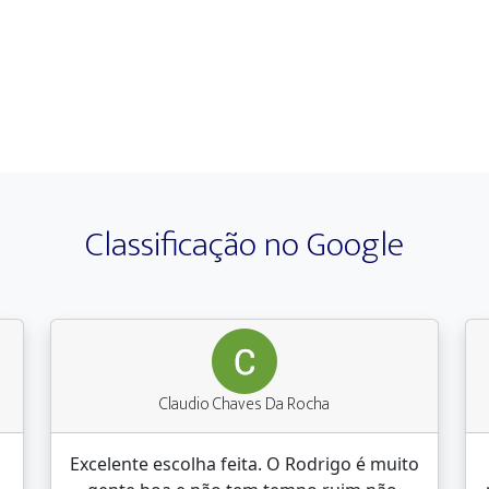
Classificação no Google
Claudio Chaves Da Rocha
Excelente escolha feita. O Rodrigo é muito