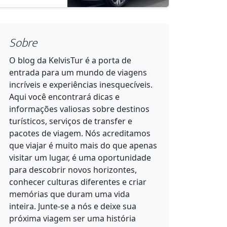
Sobre
O blog da KelvisTur é a porta de
entrada para um mundo de viagens
incríveis e experiências inesquecíveis.
Aqui você encontrará dicas e
informações valiosas sobre destinos
turísticos, serviços de transfer e
pacotes de viagem. Nós acreditamos
que viajar é muito mais do que apenas
visitar um lugar, é uma oportunidade
para descobrir novos horizontes,
conhecer culturas diferentes e criar
memórias que duram uma vida
inteira. Junte-se a nós e deixe sua
próxima viagem ser uma história