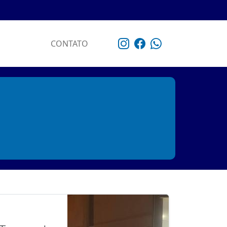
CONTATO