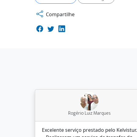
Compartilhe
Rogério Luiz Marques
Excelente serviço prestado pelo Kelvistur.