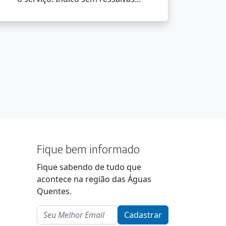
Fique bem informado
Fique sabendo de tudo que
acontece na região das Águas
Quentes.
Email
Cadastrar