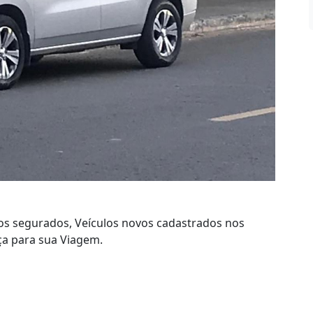
s segurados, Veículos novos cadastrados nos
nça para sua Viagem.