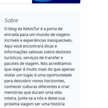
Sobre
O blog da KelvisTur é a porta de
entrada para um mundo de viagens
incríveis e experiências inesquecíveis.
Aqui você encontrará dicas e
informações valiosas sobre destinos
turísticos, serviços de transfer e
pacotes de viagem. Nós acreditamos
que viajar é muito mais do que apenas
visitar um lugar, é uma oportunidade
para descobrir novos horizontes,
conhecer culturas diferentes e criar
memórias que duram uma vida
inteira. Junte-se a nós e deixe sua
próxima viagem ser uma história