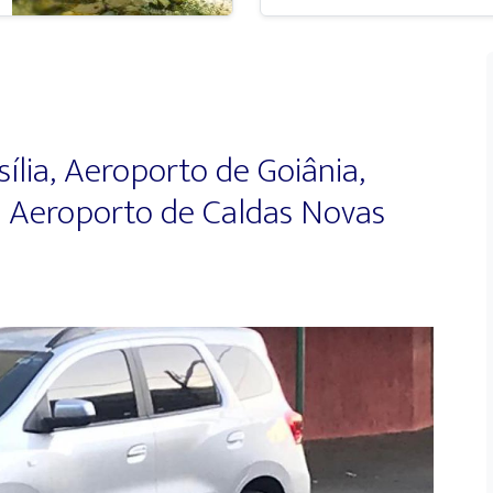
ília, Aeroporto de Goiânia,
e Aeroporto de Caldas Novas