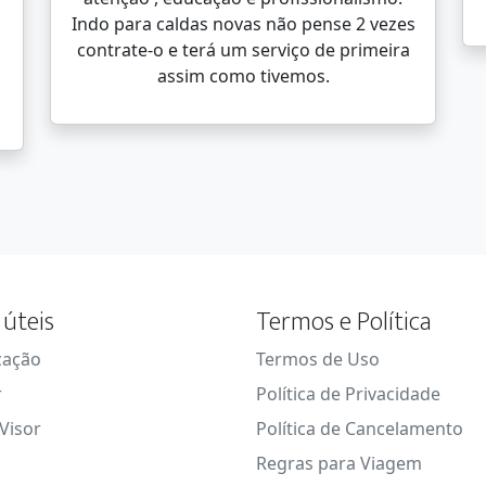
Indo para caldas novas não pense 2 vezes
contrate-o e terá um serviço de primeira
assim como tivemos.
 úteis
Termos e Política
zação
Termos de Uso
r
Política de Privacidade
Visor
Política de Cancelamento
Regras para Viagem