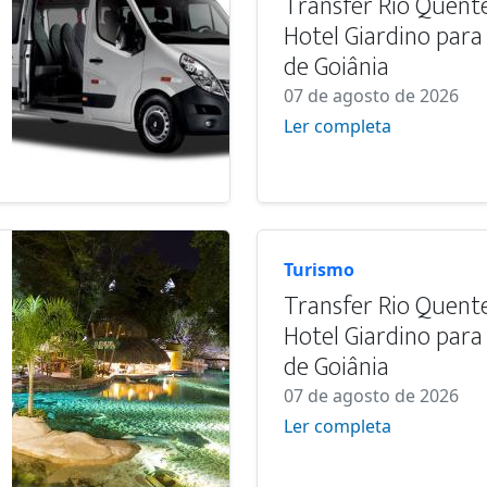
Transfer Rio Quente
Hotel Giardino par
de Goiânia
07 de agosto de 2026
Ler completa
Turismo
Transfer Rio Quente
Hotel Giardino par
de Goiânia
07 de agosto de 2026
Ler completa