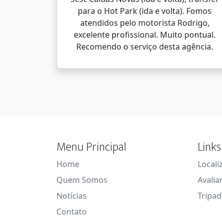
para o Hot Park (ida e volta). Fomos
atendidos pelo motorista Rodrigo,
excelente profissional. Muito pontual.
Recomendo o serviço desta agência.
Menu Principal
Links
Home
Locali
Quem Somos
Avalia
Notícias
Tripad
Contato