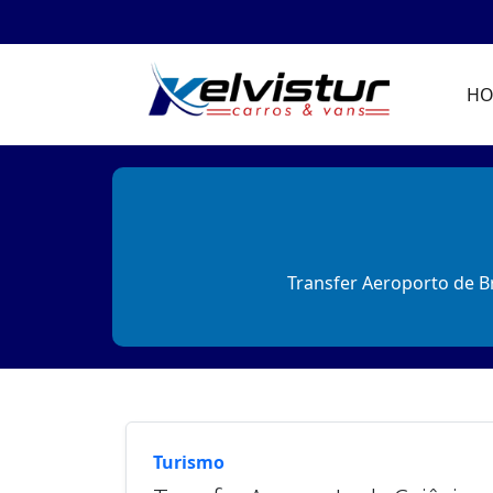
H
Transfer Aeroporto de B
Turismo