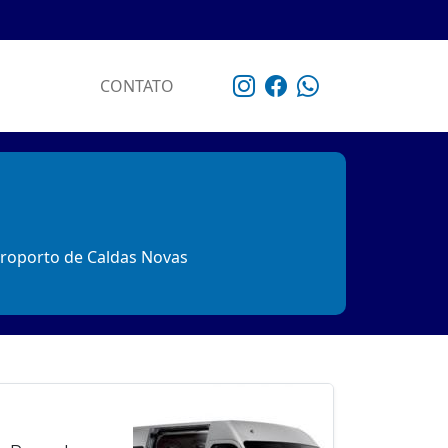
CONTATO
eroporto de Caldas Novas