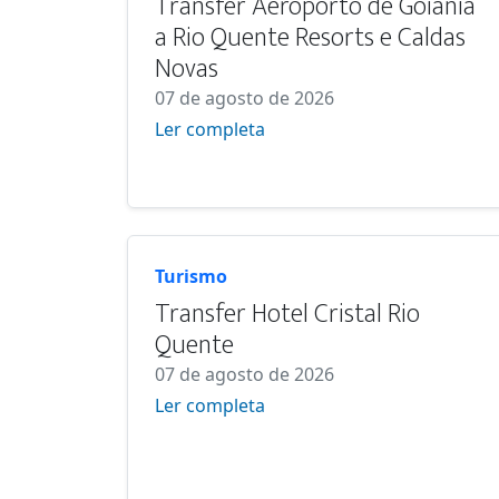
Transfer Aeroporto de Goiânia
a Rio Quente Resorts e Caldas
Novas
07 de agosto de 2026
Ler completa
Turismo
Transfer Hotel Cristal Rio
Quente
07 de agosto de 2026
Ler completa