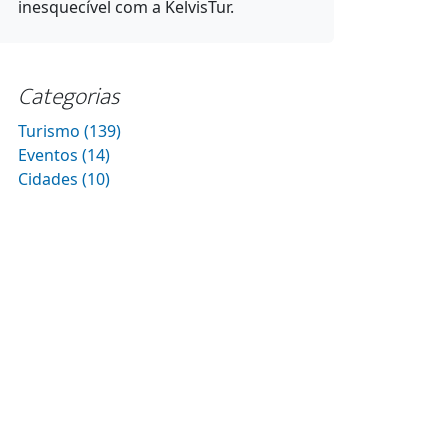
inesquecível com a KelvisTur.
Categorias
Turismo (139)
Eventos (14)
Cidades (10)