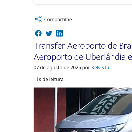
Compartilhe
Transfer Aeroporto de Bras
Aeroporto de Uberlândia 
07 de agosto de 2026 por
KelvisTur
11s de leitura