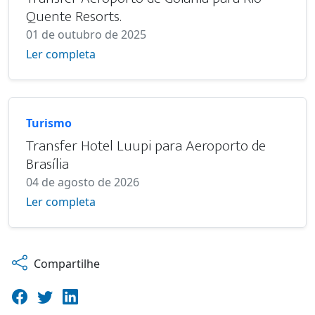
Quente Resorts.
01 de outubro de 2025
Ler completa
Turismo
Transfer Hotel Luupi para Aeroporto de
Brasília
04 de agosto de 2026
Ler completa
Compartilhe