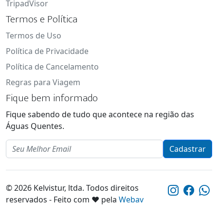
TripadVisor
Termos e Política
Termos de Uso
Política de Privacidade
Política de Cancelamento
Regras para Viagem
Fique bem informado
Fique sabendo de tudo que acontece na região das
Águas Quentes.
Email
Cadastrar
© 2026 Kelvistur, ltda. Todos direitos
reservados - Feito com ❤️ pela
Webav