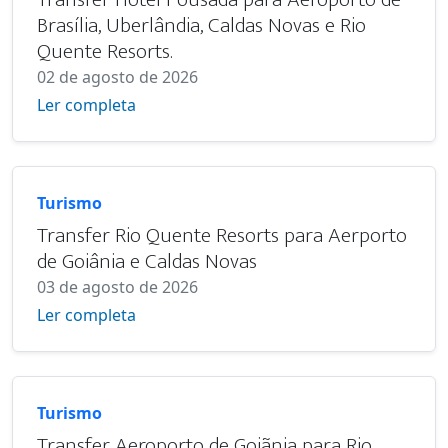
Brasília, Uberlândia, Caldas Novas e Rio
Quente Resorts.
02 de agosto de 2026
Ler completa
Turismo
Transfer Rio Quente Resorts para Aerporto
de Goiânia e Caldas Novas
03 de agosto de 2026
Ler completa
Turismo
Transfer Aeroporto de Goiãnia para Rio