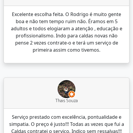
Excelente escolha feita. O Rodrigo é muito gente
boa e não tem tempo ruim não. Éramos em 5
adultos e todos elogiaram a atenção , educação e
profissionalismo. Indo para caldas novas não
pense 2 vezes contrate-o e terá um serviço de
primeira assim como tivemos.
Thais Souza
Serviço prestado com excelência, pontualidade e
simpatia. O preço é justo!!! Todas as vezes que fui a
Caldas contratei o serviço. Indico sem ressalvas!!!