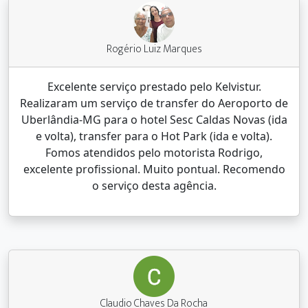
Rogério Luiz Marques
Excelente serviço prestado pelo Kelvistur.
Realizaram um serviço de transfer do Aeroporto de
Uberlândia-MG para o hotel Sesc Caldas Novas (ida
e volta), transfer para o Hot Park (ida e volta).
Fomos atendidos pelo motorista Rodrigo,
excelente profissional. Muito pontual. Recomendo
o serviço desta agência.
Claudio Chaves Da Rocha