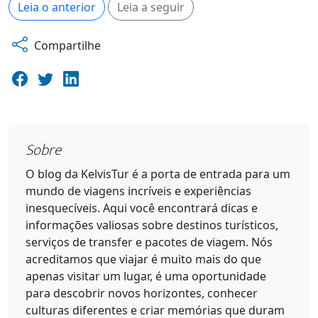
Leia o anterior
Leia a seguir
Compartilhe
Sobre
O blog da KelvisTur é a porta de entrada para um
mundo de viagens incríveis e experiências
inesquecíveis. Aqui você encontrará dicas e
informações valiosas sobre destinos turísticos,
serviços de transfer e pacotes de viagem. Nós
acreditamos que viajar é muito mais do que
apenas visitar um lugar, é uma oportunidade
para descobrir novos horizontes, conhecer
culturas diferentes e criar memórias que duram