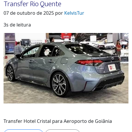
Transfer Rio Quente
07 de outubro de 2025 por
KelvisTur
3s de leitura
Transfer Hotel Cristal para Aeroporto de Goiânia