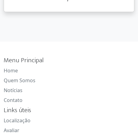
Menu Principal
Home
Quem Somos
Notícias
Contato
Links úteis
Localização
Avaliar