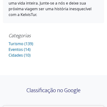
uma vida inteira. Junte-se a nós e deixe sua
próxima viagem ser uma história inesquecível
com a KelvisTur.
Categorias
Turismo (139)
Eventos (14)
Cidades (10)
Classificação no Google