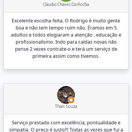
Claudio Chaves Da Rocha
Excelente escolha feita. O Rodrigo é muito gente
boa e não tem tempo ruim não. Éramos em 5
adultos e todos elogiaram a atenção , educação e
profissionalismo. Indo para caldas novas não
pense 2 vezes contrate-o e terá um serviço de
primeira assim como tivemos.
Thais Souza
Serviço prestado com excelência, pontualidade e
simpatia. O preço é justo!!! Todas as vezes que fui a