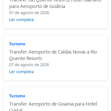
para Aeroporto de Goiânia
07 de agosto de 2026
Ler completa
Turismo
Transfer Aeroporto de Caldas Novas a Rio
Quente Resorts
07 de agosto de 2026
Ler completa
Turismo
Transfer Aeroporto de Goiania para Hotel
Cristal