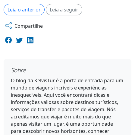
Leia o anterior
Leia a seguir
Compartilhe
Sobre
O blog da KelvisTur é a porta de entrada para um
mundo de viagens incríveis e experiências
inesquecíveis. Aqui você encontrará dicas e
informações valiosas sobre destinos turísticos,
serviços de transfer e pacotes de viagem. Nós
acreditamos que viajar é muito mais do que
apenas visitar um lugar, é uma oportunidade
para descobrir novos horizontes, conhecer