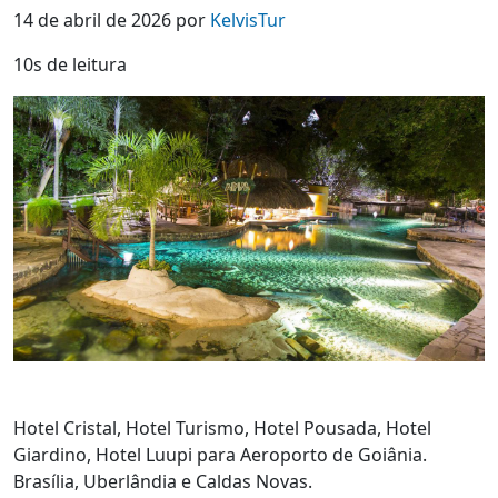
14 de abril de 2026 por
KelvisTur
10s de leitura
Hotel Cristal, Hotel Turismo, Hotel Pousada, Hotel
Giardino, Hotel Luupi para Aeroporto de Goiânia.
Brasília, Uberlândia e Caldas Novas.