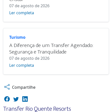
07 de agosto de 2026
Ler completa
Turismo
A Diferença de um Transfer Agendado:
Segurança e Tranquilidade
07 de agosto de 2026
Ler completa
Compartilhe
Transfer Rio Quente Resorts