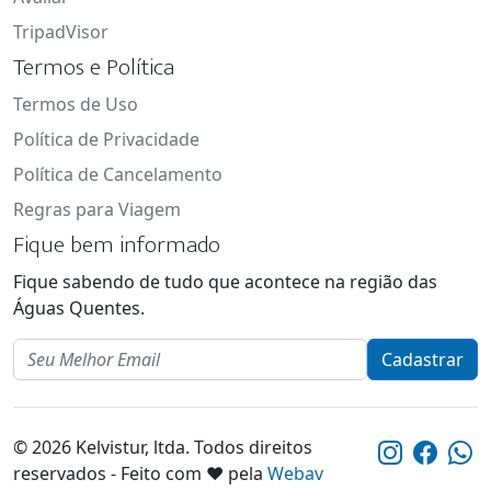
TripadVisor
Termos e Política
Termos de Uso
Política de Privacidade
Política de Cancelamento
Regras para Viagem
Fique bem informado
Fique sabendo de tudo que acontece na região das
Águas Quentes.
Email
Cadastrar
© 2026 Kelvistur, ltda. Todos direitos
reservados - Feito com ❤️ pela
Webav