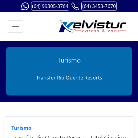
(64) 99305-3764
(64) 3453-7670
Turismo
Transfer Rio Quente Resorts
Turismo
Transfer Rio Quente Resorts, Hotel Giardino