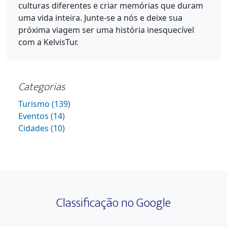
culturas diferentes e criar memórias que duram
uma vida inteira. Junte-se a nós e deixe sua
próxima viagem ser uma história inesquecível
com a KelvisTur.
Categorias
Turismo (139)
Eventos (14)
Cidades (10)
Classificação no Google