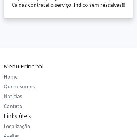
Caldas contratei o serviço. Indico sem ressalvas!!!
Menu Principal
Home
Quem Somos
Notícias
Contato
Links úteis
Localização
Avaliar