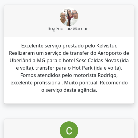
Rogério Luiz Marques
Excelente serviço prestado pelo Kelvistur.
Realizaram um serviço de transfer do Aeroporto de
Uberlândia-MG para o hotel Sesc Caldas Novas (ida
e volta), transfer para o Hot Park (ida e volta).
Fomos atendidos pelo motorista Rodrigo,
excelente profissional. Muito pontual. Recomendo
o serviço desta agência.