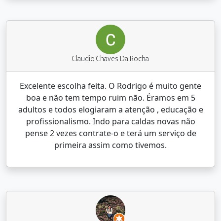
Claudio Chaves Da Rocha
Excelente escolha feita. O Rodrigo é muito gente
boa e não tem tempo ruim não. Éramos em 5
adultos e todos elogiaram a atenção , educação e
profissionalismo. Indo para caldas novas não
pense 2 vezes contrate-o e terá um serviço de
primeira assim como tivemos.