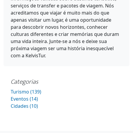
serviços de transfer e pacotes de viagem. Nós
acreditamos que viajar é muito mais do que
apenas visitar um lugar, é uma oportunidade
para descobrir novos horizontes, conhecer
culturas diferentes e criar memórias que duram
uma vida inteira. Junte-se a nós e deixe sua
próxima viagem ser uma história inesquecível
com a KelvisTur.
Categorias
Turismo (139)
Eventos (14)
Cidades (10)