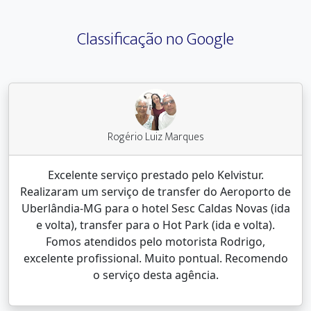
Classificação no Google
Rogério Luiz Marques
Excelente serviço prestado pelo Kelvistur.
Realizaram um serviço de transfer do Aeroporto de
Uberlândia-MG para o hotel Sesc Caldas Novas (ida
e volta), transfer para o Hot Park (ida e volta).
Fomos atendidos pelo motorista Rodrigo,
excelente profissional. Muito pontual. Recomendo
o serviço desta agência.