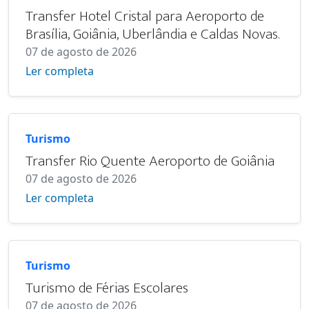
Transfer Hotel Cristal para Aeroporto de
Brasília, Goiânia, Uberlândia e Caldas Novas.
07 de agosto de 2026
Ler completa
Turismo
Transfer Rio Quente Aeroporto de Goiânia
07 de agosto de 2026
Ler completa
Turismo
Turismo de Férias Escolares
07 de agosto de 2026