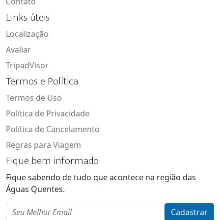
Contato
Links úteis
Localização
Avaliar
TripadVisor
Termos e Política
Termos de Uso
Política de Privacidade
Política de Cancelamento
Regras para Viagem
Fique bem informado
Fique sabendo de tudo que acontece na região das
Águas Quentes.
Email
Cadastrar