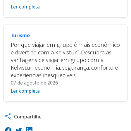
Ler completa
Turismo
Por que viajar em grupo é mais econômico
e divertido com a Kelvistur? Descubra as
vantagens de viajar em grupo com a
Kelvistur: economia, segurança, conforto e
experiências inesquecíveis.
07 de agosto de 2026
Ler completa
Compartilhe