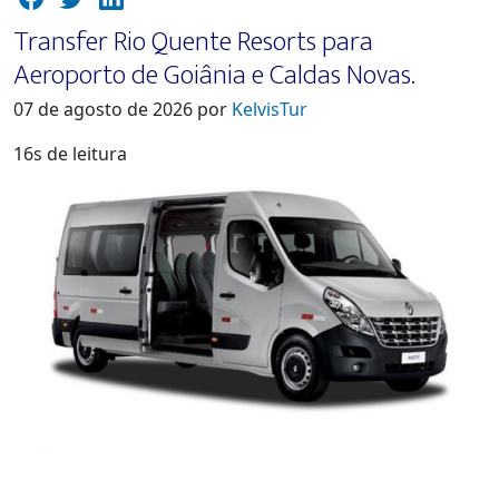
Transfer Rio Quente Resorts para
Aeroporto de Goiânia e Caldas Novas.
07 de agosto de 2026 por
KelvisTur
16s de leitura