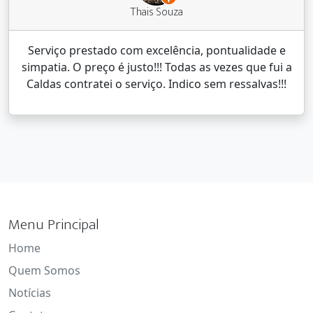
Thais Souza
Serviço prestado com excelência, pontualidade e
simpatia. O preço é justo!!! Todas as vezes que fui a
Caldas contratei o serviço. Indico sem ressalvas!!!
Menu Principal
Home
Quem Somos
Notícias