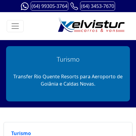
(64) 99305-3764
(64) 3453-7670
Turismo
Transfer Rio Quente Resorts para Aeroporto de
Goiânia e Caldas Novas.
Turismo