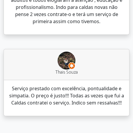
profissionalismo. Indo para caldas novas não
pense 2 vezes contrate-o e terá um serviço de
primeira assim como tivemos.
Thais Souza
Serviço prestado com excelência, pontualidade e
simpatia. O preço é justo!!! Todas as vezes que fui a
Caldas contratei o serviço. Indico sem ressalvas!!!