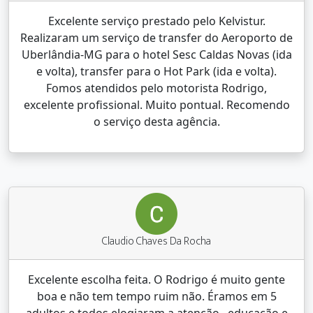
Excelente serviço prestado pelo Kelvistur.
Realizaram um serviço de transfer do Aeroporto de
Uberlândia-MG para o hotel Sesc Caldas Novas (ida
e volta), transfer para o Hot Park (ida e volta).
Fomos atendidos pelo motorista Rodrigo,
excelente profissional. Muito pontual. Recomendo
o serviço desta agência.
Claudio Chaves Da Rocha
Excelente escolha feita. O Rodrigo é muito gente
boa e não tem tempo ruim não. Éramos em 5
adultos e todos elogiaram a atenção , educação e