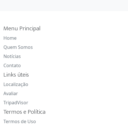
Menu Principal
Home
Quem Somos
Notícias
Contato
Links úteis
Localização
Avaliar
TripadVisor
Termos e Política
Termos de Uso