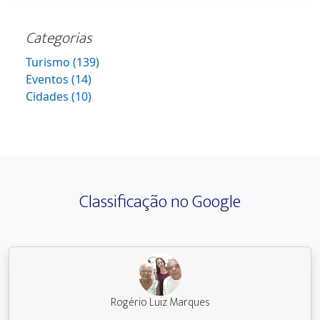
Categorias
Turismo (139)
Eventos (14)
Cidades (10)
Classificação no Google
Rogério Luiz Marques