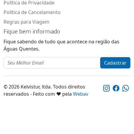
Política de Privacidade
Política de Cancelamento
Regras para Viagem
Fique bem informado
Fique sabendo de tudo que acontece na região das
Águas Quentes.
Email
Cadastrar
© 2026 Kelvistur, ltda. Todos direitos
reservados - Feito com ❤️ pela
Webav