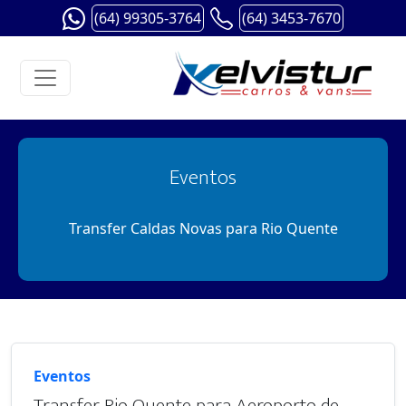
(64) 99305-3764
(64) 3453-7670
Eventos
Transfer Caldas Novas para Rio Quente
Eventos
Transfer Rio Quente para Aeroporto de