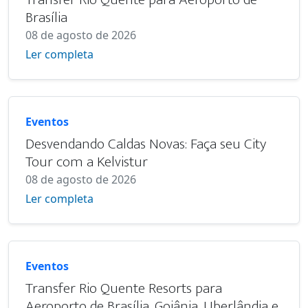
Brasília
08 de agosto de 2026
Ler completa
Eventos
Desvendando Caldas Novas: Faça seu City
Tour com a Kelvistur
08 de agosto de 2026
Ler completa
Eventos
Transfer Rio Quente Resorts para
Aeroporto de Brasília, Goiânia, Uberlândia e