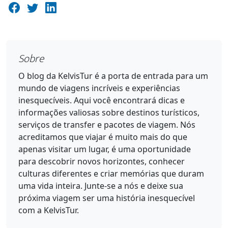
Sobre
O blog da KelvisTur é a porta de entrada para um
mundo de viagens incríveis e experiências
inesquecíveis. Aqui você encontrará dicas e
informações valiosas sobre destinos turísticos,
serviços de transfer e pacotes de viagem. Nós
acreditamos que viajar é muito mais do que
apenas visitar um lugar, é uma oportunidade
para descobrir novos horizontes, conhecer
culturas diferentes e criar memórias que duram
uma vida inteira. Junte-se a nós e deixe sua
próxima viagem ser uma história inesquecível
com a KelvisTur.