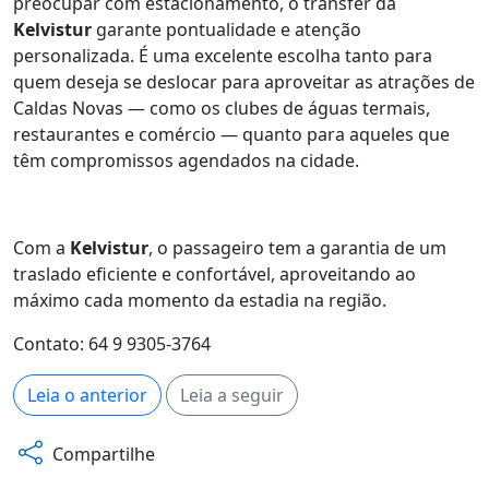
preocupar com estacionamento, o transfer da
Kelvistur
garante pontualidade e atenção
personalizada. É uma excelente escolha tanto para
quem deseja se deslocar para aproveitar as atrações de
Caldas Novas — como os clubes de águas termais,
restaurantes e comércio — quanto para aqueles que
têm compromissos agendados na cidade.
Com a
Kelvistur
, o passageiro tem a garantia de um
traslado eficiente e confortável, aproveitando ao
máximo cada momento da estadia na região.
Contato: 64 9 9305-3764
Leia o anterior
Leia a seguir
Compartilhe