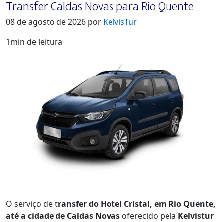
Transfer Caldas Novas para Rio Quente
08 de agosto de 2026 por
KelvisTur
1min de leitura
O serviço de
transfer do Hotel Cristal, em Rio Quente,
até a cidade de Caldas Novas
oferecido pela
Kelvistur