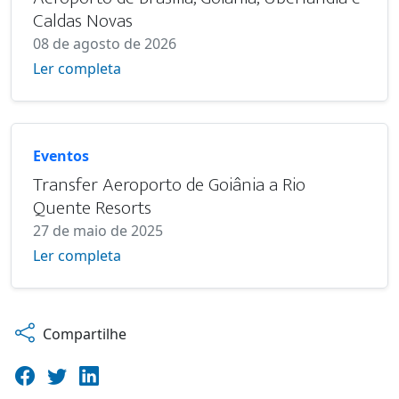
Caldas Novas
08 de agosto de 2026
Ler completa
Eventos
Transfer Aeroporto de Goiânia a Rio
Quente Resorts
27 de maio de 2025
Ler completa
Compartilhe