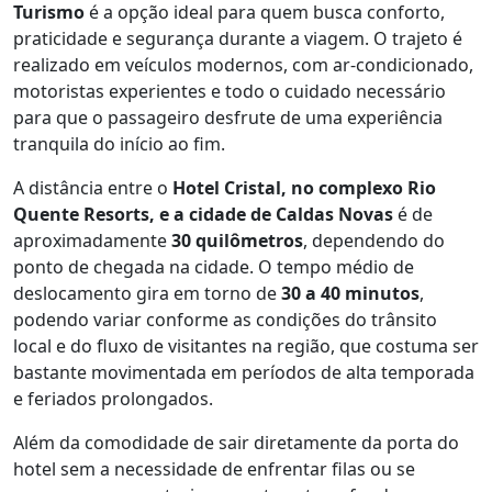
Turismo
é a opção ideal para quem busca conforto,
praticidade e segurança durante a viagem. O trajeto é
realizado em veículos modernos, com ar-condicionado,
motoristas experientes e todo o cuidado necessário
para que o passageiro desfrute de uma experiência
tranquila do início ao fim.
A distância entre o
Hotel Cristal, no complexo Rio
Quente Resorts, e a cidade de Caldas Novas
é de
aproximadamente
30 quilômetros
, dependendo do
ponto de chegada na cidade. O tempo médio de
deslocamento gira em torno de
30 a 40 minutos
,
podendo variar conforme as condições do trânsito
local e do fluxo de visitantes na região, que costuma ser
bastante movimentada em períodos de alta temporada
e feriados prolongados.
Além da comodidade de sair diretamente da porta do
hotel sem a necessidade de enfrentar filas ou se