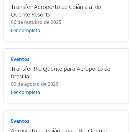
Transfer Aeroporto de Goiânia a Rio
Quente Resorts
06 de outubro de 2025
Ler completa
Eventos
Transfer Rio Quente para Aeroporto de
Brasília
09 de agosto de 2026
Ler completa
Eventos
Aeroporto de Goiânia para Rio Quente