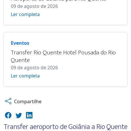
09 de agosto de 2026
Ler completa
Eventos
Transfer Rio Quente Hotel Pousada do Rio
Quente
09 de agosto de 2026
Ler completa
Compartilhe
Transfer aeroporto de Goiânia a Rio Quente