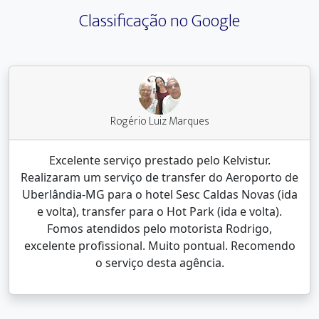
Classificação no Google
Rogério Luiz Marques
Excelente serviço prestado pelo Kelvistur.
Realizaram um serviço de transfer do Aeroporto de
Uberlândia-MG para o hotel Sesc Caldas Novas (ida
e volta), transfer para o Hot Park (ida e volta).
Fomos atendidos pelo motorista Rodrigo,
excelente profissional. Muito pontual. Recomendo
o serviço desta agência.