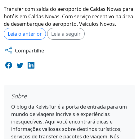
Transfer com saída do aeroporto de Caldas Novas para
hotéis em Caldas Novas. Com serviço receptivo na área
de desembarque do aeroporto. Veículos Novos.
Leia o anterior
Leia a seguir
Compartilhe
Sobre
O blog da KelvisTur é a porta de entrada para um
mundo de viagens incríveis e experiências
inesquecíveis. Aqui você encontrará dicas e
informações valiosas sobre destinos turísticos,
serviços de transfer e pacotes de viagem. Nós