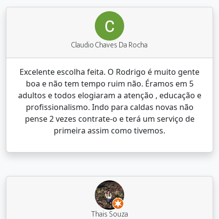
Claudio Chaves Da Rocha
Excelente escolha feita. O Rodrigo é muito gente
boa e não tem tempo ruim não. Éramos em 5
adultos e todos elogiaram a atenção , educação e
profissionalismo. Indo para caldas novas não
pense 2 vezes contrate-o e terá um serviço de
primeira assim como tivemos.
Thais Souza