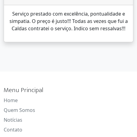
Serviço prestado com excelência, pontualidade e
simpatia. O preço é justo!!! Todas as vezes que fui a
Caldas contratei o serviço. Indico sem ressalvas!!!
Menu Principal
Home
Quem Somos
Notícias
Contato