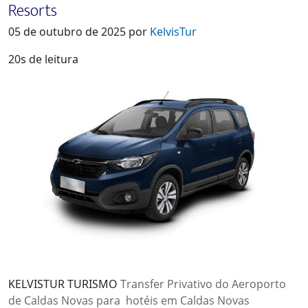
Resorts
05 de outubro de 2025 por
KelvisTur
20s de leitura
KELVISTUR TURISMO
Transfer Privativo do Aeroporto
de Caldas Novas para hotéis em Caldas Novas