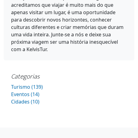
acreditamos que viajar é muito mais do que
apenas visitar um lugar, é uma oportunidade
para descobrir novos horizontes, conhecer
culturas diferentes e criar memórias que duram
uma vida inteira. Junte-se a nós e deixe sua
próxima viagem ser uma história inesquecível
com a KelvisTur.
Categorias
Turismo (139)
Eventos (14)
Cidades (10)