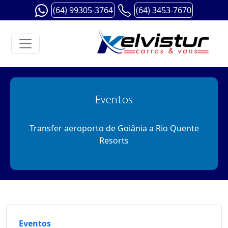
(64) 99305-3764
(64) 3453-7670
Eventos
Transfer aeroporto de Goiânia a Rio Quente
Resorts
Eventos