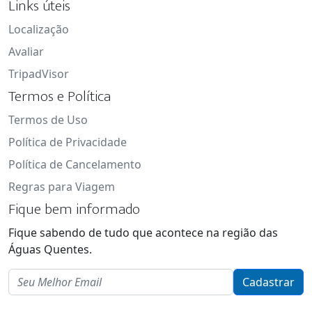
Links úteis
Localização
Avaliar
TripadVisor
Termos e Política
Termos de Uso
Política de Privacidade
Política de Cancelamento
Regras para Viagem
Fique bem informado
Fique sabendo de tudo que acontece na região das
Águas Quentes.
Email
Cadastrar