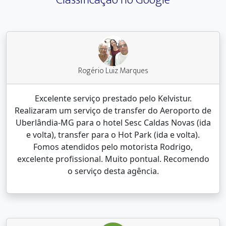
Rogério Luiz Marques
Excelente serviço prestado pelo Kelvistur.
Realizaram um serviço de transfer do Aeroporto de
Uberlândia-MG para o hotel Sesc Caldas Novas (ida
e volta), transfer para o Hot Park (ida e volta).
Fomos atendidos pelo motorista Rodrigo,
excelente profissional. Muito pontual. Recomendo
o serviço desta agência.