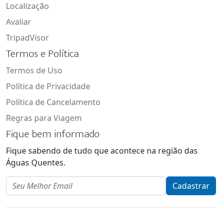
Localização
Avaliar
TripadVisor
Termos e Política
Termos de Uso
Política de Privacidade
Política de Cancelamento
Regras para Viagem
Fique bem informado
Fique sabendo de tudo que acontece na região das
Águas Quentes.
Email
Cadastrar