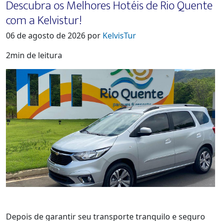
Descubra os Melhores Hotéis de Rio Quente
com a Kelvistur!
06 de agosto de 2026 por
KelvisTur
2min de leitura
Depois de garantir seu transporte tranquilo e seguro