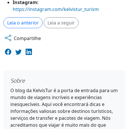
Instagram:
https://instagram.com/kelvistur_turism
Leia o anterior
Leia a seguir
Compartilhe
Sobre
O blog da KelvisTur é a porta de entrada para um
mundo de viagens incríveis e experiências
inesquecíveis. Aqui você encontrará dicas e
informações valiosas sobre destinos turísticos,
serviços de transfer e pacotes de viagem. Nós
acreditamos que viajar é muito mais do que