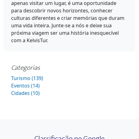
apenas visitar um lugar, é uma oportunidade
para descobrir novos horizontes, conhecer
culturas diferentes e criar memórias que duram
uma vida inteira. Junte-se a nós e deixe sua
próxima viagem ser uma história inesquecível
com a KelvisTur.
Categorias
Turismo (139)
Eventos (14)
Cidades (10)
Classificação no Google