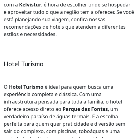
com a
Kelvistur
, é hora de escolher onde se hospedar
e aproveitar tudo o que a região tem a oferecer. Se você
está planejando sua viagem, confira nossas
recomendações de hotéis que atendem a diferentes
estilos e necessidades.
Hotel Turismo
O
Hotel Turismo
é ideal para quem busca uma
experiência completa e clássica. Com uma
infraestrutura pensada para toda a família, o hotel
oferece acesso direto ao
Parque das Fontes
, um
verdadeiro paraíso de águas termais. É a escolha
perfeita para quem quer praticidade e diversão sem
sair do complexo, com piscinas, toboáguas e uma