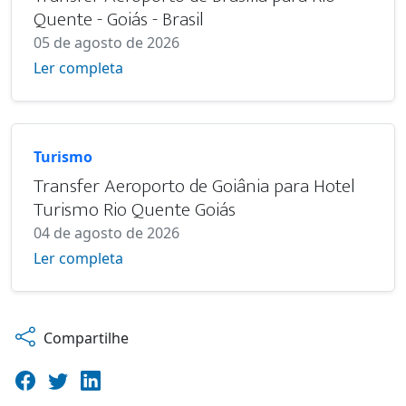
Quente - Goiás - Brasil
05 de agosto de 2026
Ler completa
Turismo
Transfer Aeroporto de Goiânia para Hotel
Turismo Rio Quente Goiás
04 de agosto de 2026
Ler completa
Compartilhe