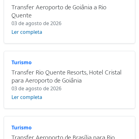
Transfer Aeroporto de Goiânia a Rio
Quente
03 de agosto de 2026
Ler completa
Turismo
Transfer Rio Quente Resorts, Hotel Cristal
para Aeroporto de Goiânia
03 de agosto de 2026
Ler completa
Turismo
Transfer Aeroporto de Brasília para Rio