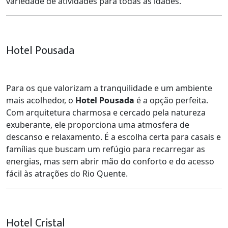
variedade de atividades para todas as idades.
Hotel Pousada
Para os que valorizam a tranquilidade e um ambiente
mais acolhedor, o
Hotel Pousada
é a opção perfeita.
Com arquitetura charmosa e cercado pela natureza
exuberante, ele proporciona uma atmosfera de
descanso e relaxamento. É a escolha certa para casais e
famílias que buscam um refúgio para recarregar as
energias, mas sem abrir mão do conforto e do acesso
fácil às atrações do Rio Quente.
Hotel Cristal