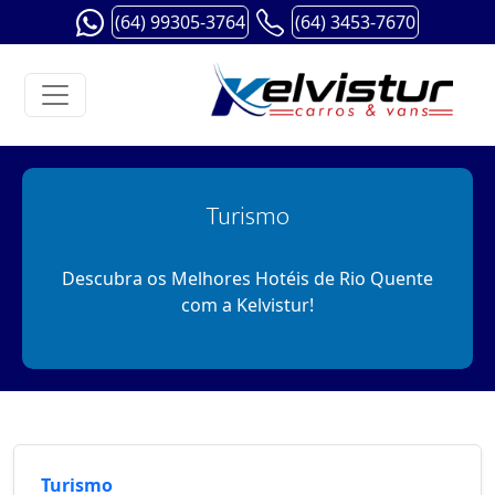
(64) 99305-3764
(64) 3453-7670
Turismo
Descubra os Melhores Hotéis de Rio Quente
com a Kelvistur!
Turismo