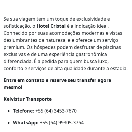
Se sua viagem tem um toque de exclusividade e
sofisticação, o
Hotel Cristal
é a indicação ideal.
Conhecido por suas acomodações modernas e vistas
deslumbrantes da natureza, ele oferece um serviço
premium. Os hóspedes podem desfrutar de piscinas
exclusivas e de uma experiência gastronômica
diferenciada. É a pedida para quem busca luxo,
conforto e serviços de alta qualidade durante a estadia.
Entre em contato e reserve seu transfer agora
mesmo!
Kelvistur Transporte
Telefone:
+55 (64) 3453-7670
WhatsApp:
+55 (64) 99305-3764