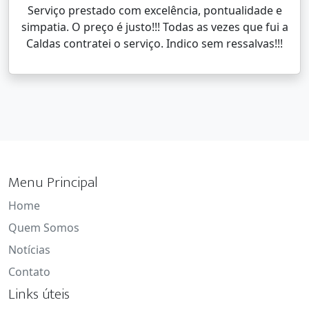
Serviço prestado com excelência, pontualidade e
simpatia. O preço é justo!!! Todas as vezes que fui a
Caldas contratei o serviço. Indico sem ressalvas!!!
Menu Principal
Home
Quem Somos
Notícias
Contato
Links úteis