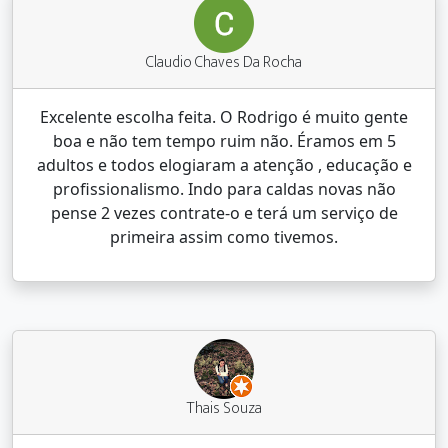
Claudio Chaves Da Rocha
Excelente escolha feita. O Rodrigo é muito gente
boa e não tem tempo ruim não. Éramos em 5
adultos e todos elogiaram a atenção , educação e
profissionalismo. Indo para caldas novas não
pense 2 vezes contrate-o e terá um serviço de
primeira assim como tivemos.
Thais Souza