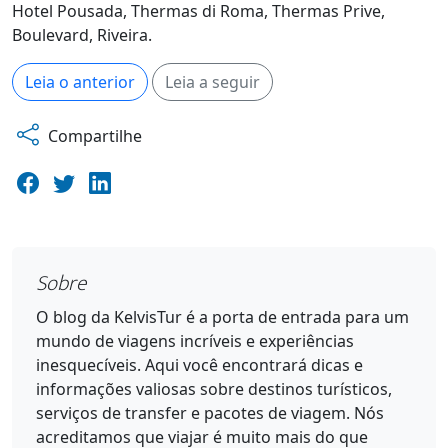
Hotel Pousada, Thermas di Roma, Thermas Prive,
Boulevard, Riveira.
Leia o anterior
Leia a seguir
Compartilhe
Sobre
O blog da KelvisTur é a porta de entrada para um
mundo de viagens incríveis e experiências
inesquecíveis. Aqui você encontrará dicas e
informações valiosas sobre destinos turísticos,
serviços de transfer e pacotes de viagem. Nós
acreditamos que viajar é muito mais do que