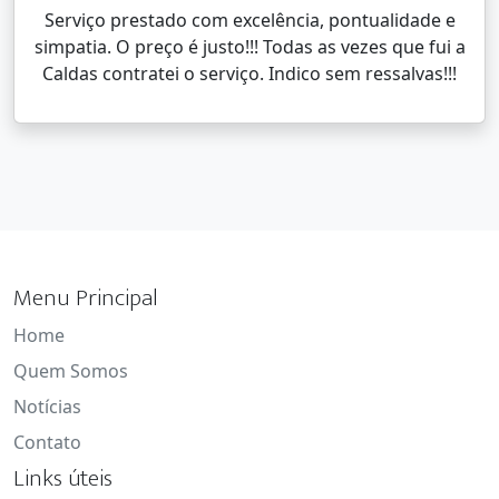
Serviço prestado com excelência, pontualidade e
simpatia. O preço é justo!!! Todas as vezes que fui a
Caldas contratei o serviço. Indico sem ressalvas!!!
Menu Principal
Home
Quem Somos
Notícias
Contato
Links úteis