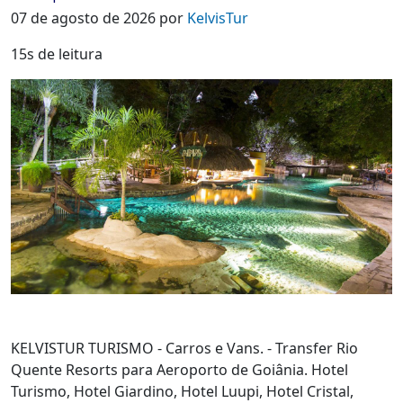
07 de agosto de 2026 por
KelvisTur
15s de leitura
KELVISTUR TURISMO - Carros e Vans. - Transfer Rio
Quente Resorts para Aeroporto de Goiânia. Hotel
Turismo, Hotel Giardino, Hotel Luupi, Hotel Cristal,