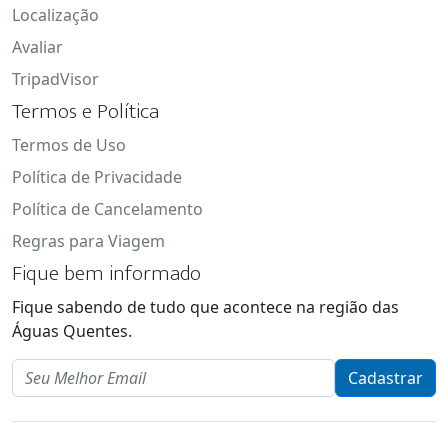
Localização
Avaliar
TripadVisor
Termos e Política
Termos de Uso
Política de Privacidade
Política de Cancelamento
Regras para Viagem
Fique bem informado
Fique sabendo de tudo que acontece na região das
Águas Quentes.
Email
Cadastrar