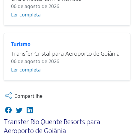
06 de agosto de 2026
Ler completa
Turismo
Transfer Cristal para Aeroporto de Goiânia
06 de agosto de 2026
Ler completa
Compartilhe
Transfer Rio Quente Resorts para
Aeroporto de Goiânia