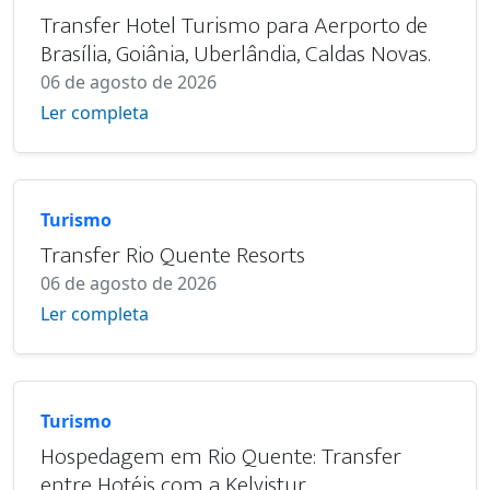
Transfer Hotel Turismo para Aerporto de
Brasília, Goiânia, Uberlândia, Caldas Novas.
06 de agosto de 2026
Ler completa
Turismo
Transfer Rio Quente Resorts
06 de agosto de 2026
Ler completa
Turismo
Hospedagem em Rio Quente: Transfer
entre Hotéis com a Kelvistur