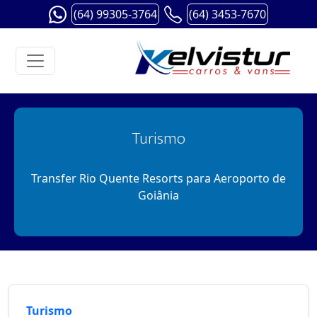
(64) 99305-3764
(64) 3453-7670
Turismo
Transfer Rio Quente Resorts para Aeroporto de
Goiânia
Turismo