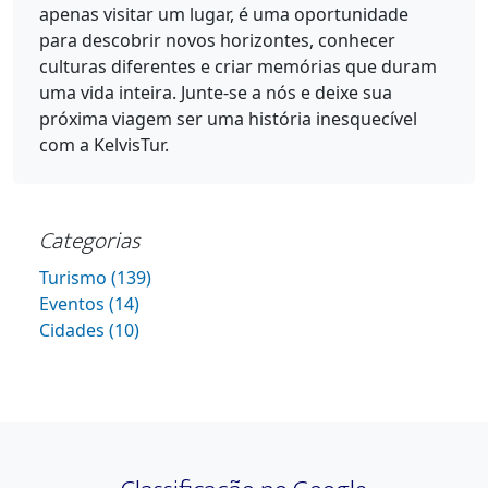
apenas visitar um lugar, é uma oportunidade
para descobrir novos horizontes, conhecer
culturas diferentes e criar memórias que duram
uma vida inteira. Junte-se a nós e deixe sua
próxima viagem ser uma história inesquecível
com a KelvisTur.
Categorias
Turismo (139)
Eventos (14)
Cidades (10)