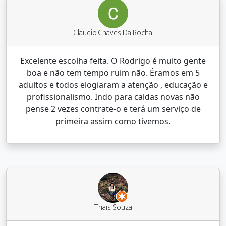
Claudio Chaves Da Rocha
Excelente escolha feita. O Rodrigo é muito gente
boa e não tem tempo ruim não. Éramos em 5
adultos e todos elogiaram a atenção , educação e
profissionalismo. Indo para caldas novas não
pense 2 vezes contrate-o e terá um serviço de
primeira assim como tivemos.
Thais Souza