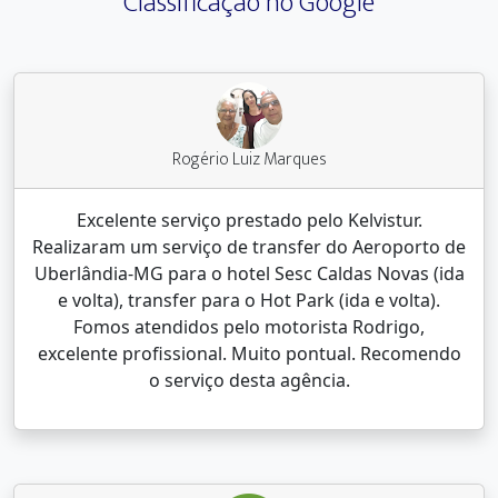
Classificação no Google
Rogério Luiz Marques
Excelente serviço prestado pelo Kelvistur.
Realizaram um serviço de transfer do Aeroporto de
Uberlândia-MG para o hotel Sesc Caldas Novas (ida
e volta), transfer para o Hot Park (ida e volta).
Fomos atendidos pelo motorista Rodrigo,
excelente profissional. Muito pontual. Recomendo
o serviço desta agência.