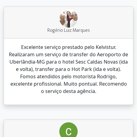
Rogério Luiz Marques
Excelente serviço prestado pelo Kelvistur.
Realizaram um serviço de transfer do Aeroporto de
Uberlândia-MG para o hotel Sesc Caldas Novas (ida
e volta), transfer para o Hot Park (ida e volta).
Fomos atendidos pelo motorista Rodrigo,
excelente profissional. Muito pontual. Recomendo
o serviço desta agência.