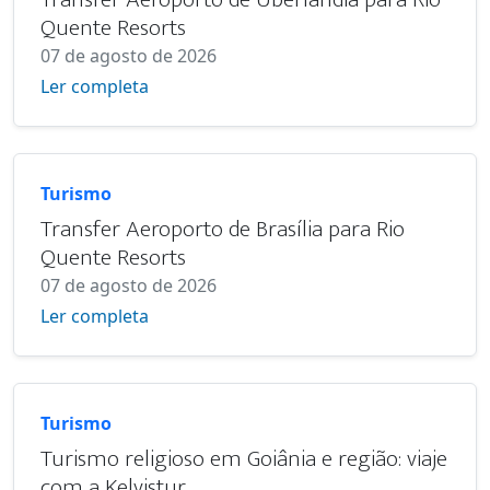
Quente Resorts
07 de agosto de 2026
Ler completa
Turismo
Transfer Aeroporto de Brasília para Rio
Quente Resorts
07 de agosto de 2026
Ler completa
Turismo
Turismo religioso em Goiânia e região: viaje
com a Kelvistur