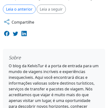
Leia o anterior
Leia a seguir
Compartilhe
Sobre
O blog da KelvisTur é a porta de entrada para um
mundo de viagens incríveis e experiências
inesquecíveis. Aqui você encontrará dicas e
informações valiosas sobre destinos turísticos,
serviços de transfer e pacotes de viagem. Nós
acreditamos que viajar é muito mais do que
apenas visitar um lugar, é uma oportunidade
para descobrir novos horizontes, conhecer