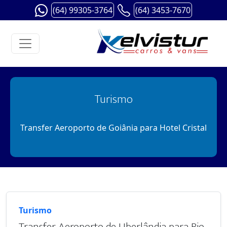
(64) 99305-3764
(64) 3453-7670
Turismo
Transfer Aeroporto de Goiânia para Hotel Cristal
Turismo
Transfer Aeroporto de Uberlândia para Rio