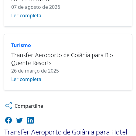
07 de agosto de 2026
Ler completa
Turismo
Transfer Aeroporto de Goiânia para Rio
Quente Resorts
26 de março de 2025
Ler completa
Compartilhe
Transfer Aeroporto de Goiânia para Hotel