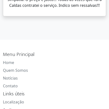
Caldas contratei o serviço. Indico sem ressalvas!!!
Menu Principal
Home
Quem Somos
Notícias
Contato
Links úteis
Localização