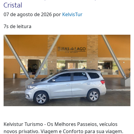
Cristal
07 de agosto de 2026 por
KelvisTur
7s de leitura
Kelvistur Turismo - Os Melhores Passeios, veículos
novos privativo. Viagem e Conforto para sua viagem.