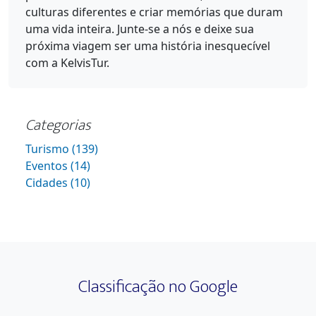
culturas diferentes e criar memórias que duram
uma vida inteira. Junte-se a nós e deixe sua
próxima viagem ser uma história inesquecível
com a KelvisTur.
Categorias
Turismo (139)
Eventos (14)
Cidades (10)
Classificação no Google