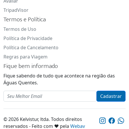
Avaliar
TripadVisor
Termos e Política
Termos de Uso
Política de Privacidade
Política de Cancelamento
Regras para Viagem
Fique bem informado
Fique sabendo de tudo que acontece na região das
Águas Quentes.
Email
Cadastrar
© 2026 Kelvistur, ltda. Todos direitos
reservados - Feito com ❤️ pela
Webav