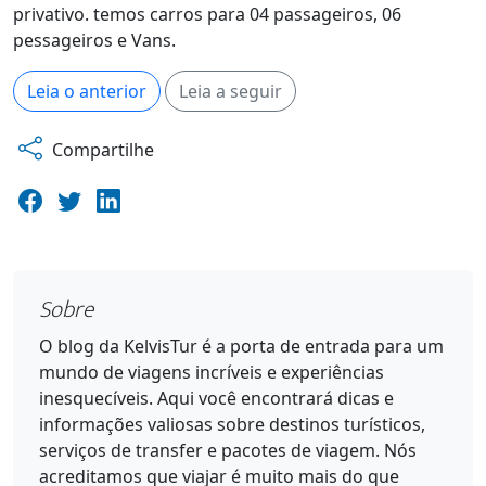
privativo. temos carros para 04 passageiros, 06
pessageiros e Vans.
Leia o anterior
Leia a seguir
Compartilhe
Sobre
O blog da KelvisTur é a porta de entrada para um
mundo de viagens incríveis e experiências
inesquecíveis. Aqui você encontrará dicas e
informações valiosas sobre destinos turísticos,
serviços de transfer e pacotes de viagem. Nós
acreditamos que viajar é muito mais do que