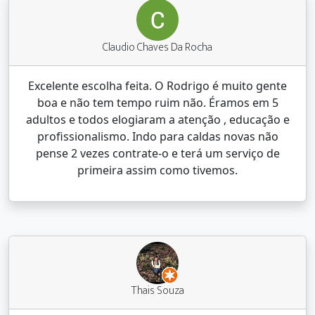
Claudio Chaves Da Rocha
Excelente escolha feita. O Rodrigo é muito gente
boa e não tem tempo ruim não. Éramos em 5
adultos e todos elogiaram a atenção , educação e
profissionalismo. Indo para caldas novas não
pense 2 vezes contrate-o e terá um serviço de
primeira assim como tivemos.
Thais Souza