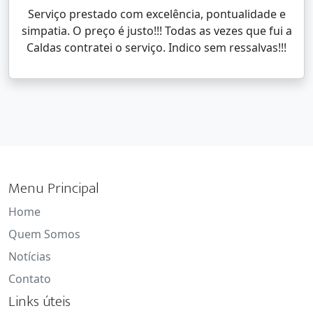
Serviço prestado com excelência, pontualidade e
simpatia. O preço é justo!!! Todas as vezes que fui a
Caldas contratei o serviço. Indico sem ressalvas!!!
Menu Principal
Home
Quem Somos
Notícias
Contato
Links úteis