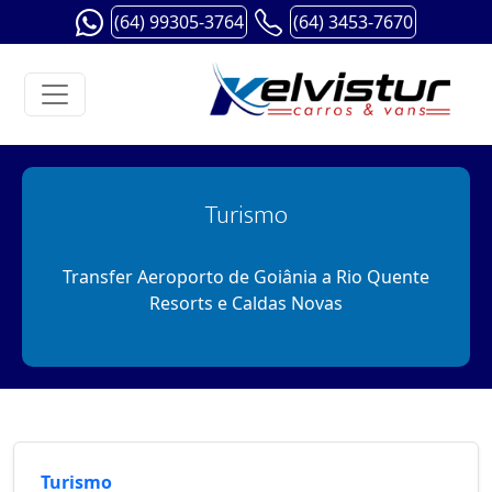
(64) 99305-3764
(64) 3453-7670
Turismo
Transfer Aeroporto de Goiânia a Rio Quente
Resorts e Caldas Novas
Turismo