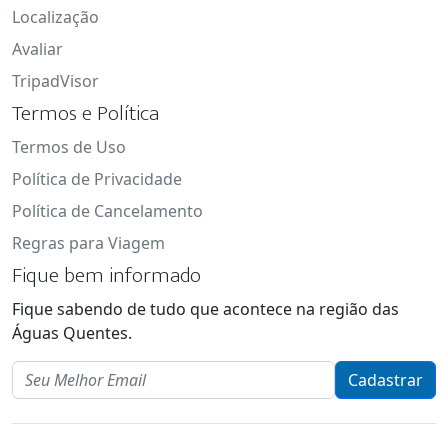
Localização
Avaliar
TripadVisor
Termos e Política
Termos de Uso
Política de Privacidade
Política de Cancelamento
Regras para Viagem
Fique bem informado
Fique sabendo de tudo que acontece na região das
Águas Quentes.
Email
Cadastrar