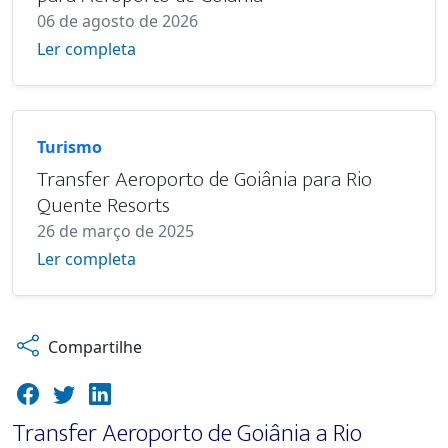
06 de agosto de 2026
Ler completa
Turismo
Transfer Aeroporto de Goiânia para Rio
Quente Resorts
26 de março de 2025
Ler completa
Compartilhe
Transfer Aeroporto de Goiânia a Rio