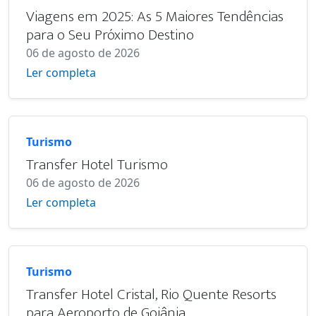
Viagens em 2025: As 5 Maiores Tendências
para o Seu Próximo Destino
06 de agosto de 2026
Ler completa
Turismo
Transfer Hotel Turismo
06 de agosto de 2026
Ler completa
Turismo
Transfer Hotel Cristal, Rio Quente Resorts
para Aeroporto de Goiânia