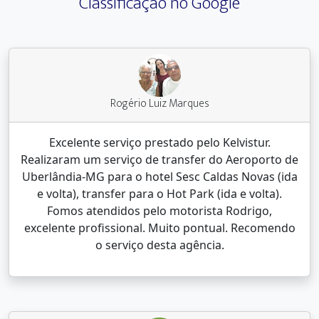
Classificação no Google
Rogério Luiz Marques
Excelente serviço prestado pelo Kelvistur.
Realizaram um serviço de transfer do Aeroporto de
Uberlândia-MG para o hotel Sesc Caldas Novas (ida
e volta), transfer para o Hot Park (ida e volta).
Fomos atendidos pelo motorista Rodrigo,
excelente profissional. Muito pontual. Recomendo
o serviço desta agência.