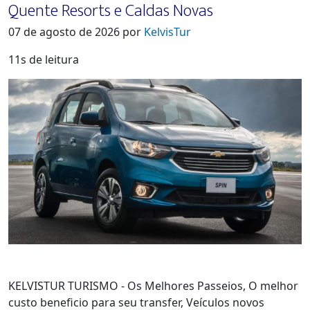
Quente Resorts e Caldas Novas
07 de agosto de 2026 por
KelvisTur
11s de leitura
KELVISTUR TURISMO - Os Melhores Passeios, O melhor
custo beneficio para seu transfer, Veículos novos