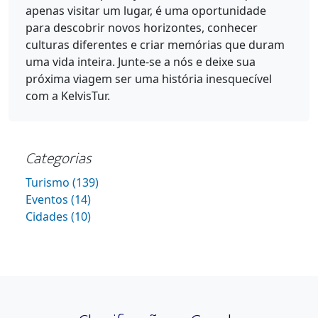
apenas visitar um lugar, é uma oportunidade
para descobrir novos horizontes, conhecer
culturas diferentes e criar memórias que duram
uma vida inteira. Junte-se a nós e deixe sua
próxima viagem ser uma história inesquecível
com a KelvisTur.
Categorias
Turismo (139)
Eventos (14)
Cidades (10)