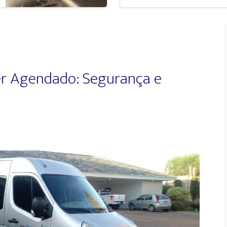
er Agendado: Segurança e