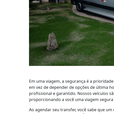
Em uma viagem, a segurança é a prioridade
em vez de depender de opções de última hor
profissional e garantido. Nossos veículos s
proporcionando a você uma viagem segura p
Ao agendar seu transfer, você sabe que um 