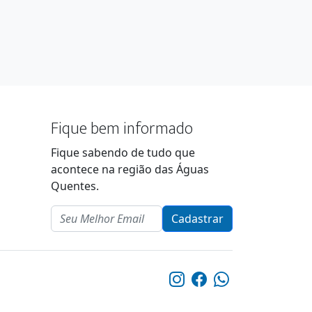
Fique bem informado
Fique sabendo de tudo que
acontece na região das Águas
Quentes.
Email
Cadastrar