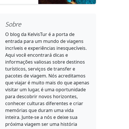
Sobre
O blog da KelvisTur é a porta de
entrada para um mundo de viagens
incríveis e experiências inesquecíveis.
Aqui você encontrará dicas e
informações valiosas sobre destinos
turísticos, serviços de transfer e
pacotes de viagem. Nós acreditamos
que viajar é muito mais do que apenas
visitar um lugar, é uma oportunidade
para descobrir novos horizontes,
conhecer culturas diferentes e criar
memórias que duram uma vida
inteira. Junte-se a nós e deixe sua
próxima viagem ser uma história