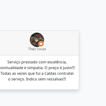
Thais Souza
Serviço prestado com excelência,
pontualidade e simpatia. O preço é justo!!!
Todas as vezes que fui a Caldas contratei
o serviço. Indico sem ressalvas!!!