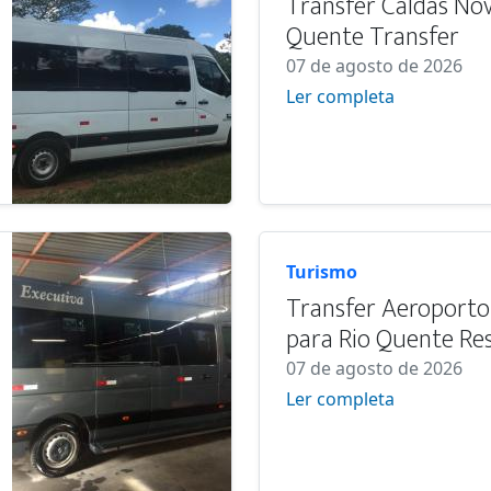
Transfer Caldas Nov
Quente Transfer
07 de agosto de 2026
Ler completa
Turismo
Transfer Aeroporto
para Rio Quente Re
07 de agosto de 2026
Ler completa