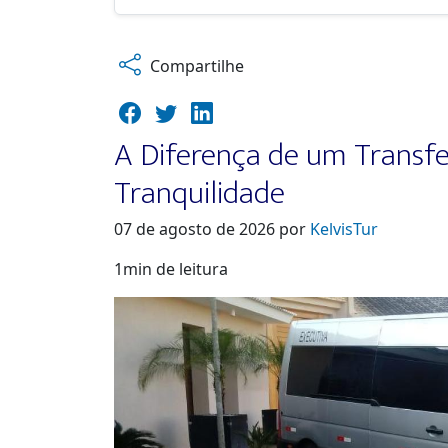
Compartilhe
A Diferença de um Transf
Tranquilidade
07 de agosto de 2026 por
KelvisTur
1min de leitura