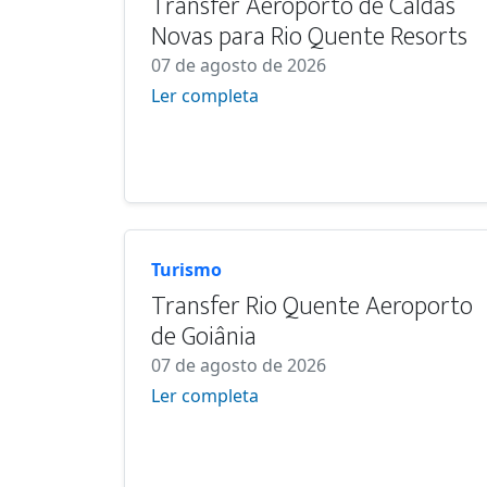
Transfer Aeroporto de Caldas
Novas para Rio Quente Resorts
07 de agosto de 2026
Ler completa
Turismo
Transfer Rio Quente Aeroporto
de Goiânia
07 de agosto de 2026
Ler completa