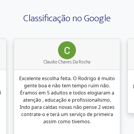
Classificação no Google
Claudio Chaves Da Rocha
Excelente escolha feita. O Rodrigo é muito
gente boa e não tem tempo ruim não.
l
Éramos em 5 adultos e todos elogiaram a
atenção , educação e profissionalismo.
Indo para caldas novas não pense 2 vezes
contrate-o e terá um serviço de primeira
assim como tivemos.