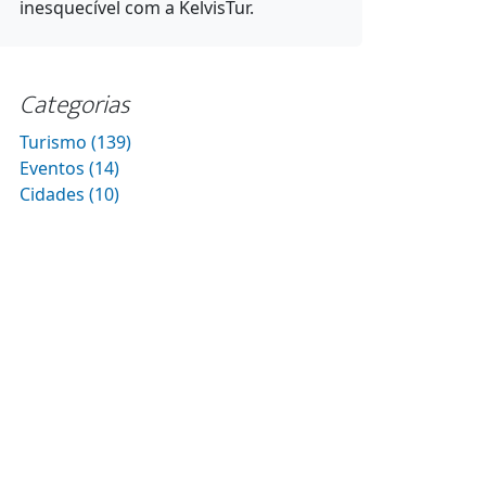
inesquecível com a KelvisTur.
Categorias
Turismo (139)
Eventos (14)
Cidades (10)