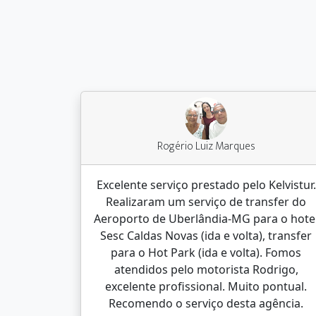
Rogério Luiz Marques
Excelente serviço prestado pelo Kelvistur.
Realizaram um serviço de transfer do
Aeroporto de Uberlândia-MG para o hote
Sesc Caldas Novas (ida e volta), transfer
para o Hot Park (ida e volta). Fomos
atendidos pelo motorista Rodrigo,
excelente profissional. Muito pontual.
Recomendo o serviço desta agência.